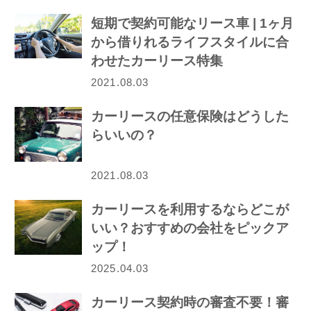
短期で契約可能なリース車 | 1ヶ月
から借りれるライフスタイルに合
わせたカーリース特集
2021.08.03
カーリースの任意保険はどうした
らいいの？
2021.08.03
カーリースを利用するならどこが
いい？おすすめの会社をピックア
ップ！
2025.04.03
カーリース契約時の審査不要！審