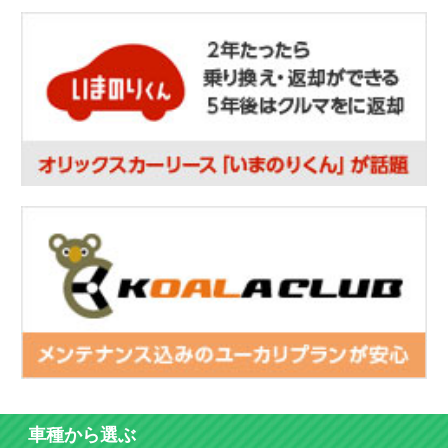
車種から選ぶ