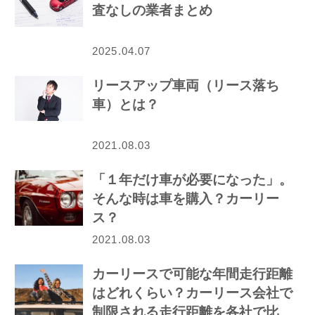
査なしの業者まとめ
2025.04.07
リースアップ車両（リース落ち
車）とは？
2021.08.03
「１年だけ車が必要になった」。
そんな時は車を購入？カーリー
ス？
2021.08.03
カーリースで可能な年間走行距離
はどれくらい？カーリース会社で
制限される走行距離を各社で比