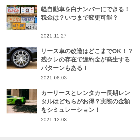
軽自動車を白ナンバーにできる！
税金は？いつまで変更可能？
2021.11.27
リース車の改造はどこまでOK！？
残クレの存在で違約金が発生する
パターンもある！
2021.08.03
カーリースとレンタカー長期レン
タルはどちらがお得？実際の金額
をシミュレーション！
2021.12.08