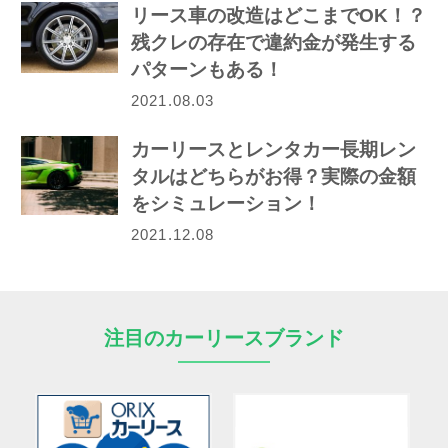
リース車の改造はどこまでOK！？
残クレの存在で違約金が発生する
パターンもある！
2021.08.03
カーリースとレンタカー長期レン
タルはどちらがお得？実際の金額
をシミュレーション！
2021.12.08
注目のカーリースブランド