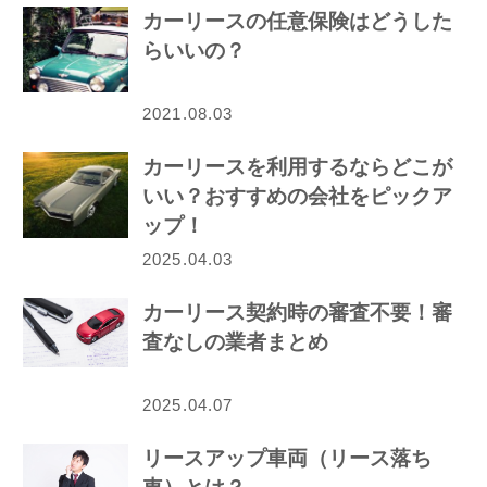
カーリースの任意保険はどうした
らいいの？
2021.08.03
カーリースを利用するならどこが
いい？おすすめの会社をピックア
ップ！
2025.04.03
カーリース契約時の審査不要！審
査なしの業者まとめ
2025.04.07
リースアップ車両（リース落ち