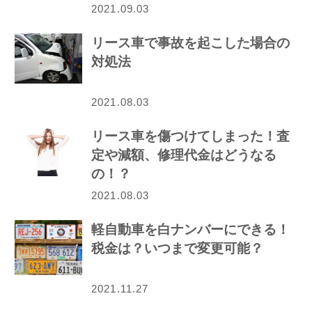
2021.09.03
リース車で事故を起こした場合の
対処法
2021.08.03
リース車を傷つけてしまった！査
定や減額、修理代金はどうなる
の！？
2021.08.03
軽自動車を白ナンバーにできる！
税金は？いつまで変更可能？
2021.11.27