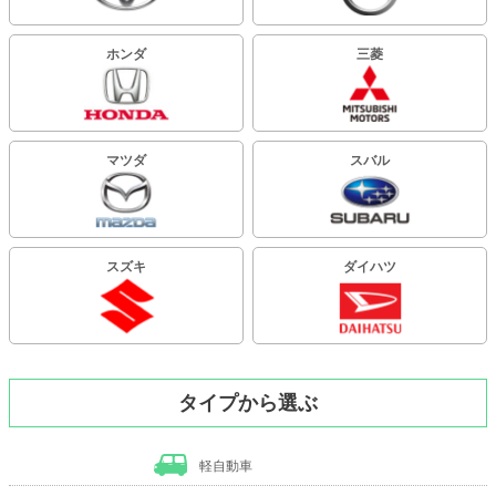
ホンダ
三菱
マツダ
スバル
スズキ
ダイハツ
タイプから選ぶ
軽自動車