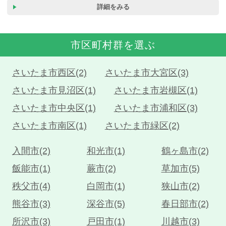
詳細をみる
市区町村群を選ぶ
さいたま市西区(2)
さいたま市大宮区(3)
さいたま市見沼区(1)
さいたま市岩槻区(1)
さいたま市中央区(1)
さいたま市浦和区(3)
さいたま市南区(1)
さいたま市緑区(2)
入間市(2)
和光市(1)
鶴ヶ島市(2)
飯能市(1)
蕨市(2)
草加市(5)
秩父市(4)
白岡市(1)
狭山市(2)
熊谷市(3)
深谷市(5)
春日部市(2)
所沢市(3)
戸田市(1)
川越市(3)