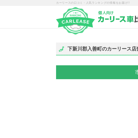
カーリースの口コミ・人気ランキングの情報をお届け!!
下新川郡入善町のカーリース店