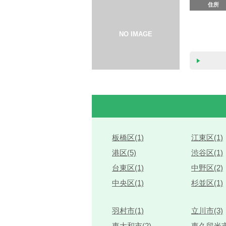
住所
板橋区(1)
江東区(1)
港区(5)
渋谷区(1)
台東区(1)
中野区(2)
中央区(1)
杉並区(1)
羽村市(1)
立川市(3)
東大和市(2)
東久留米市