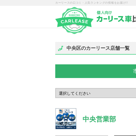
カーリースの口コミ・人気ランキングの情報をお届け!!
中央区のカーリース店舗一覧
中央営業部