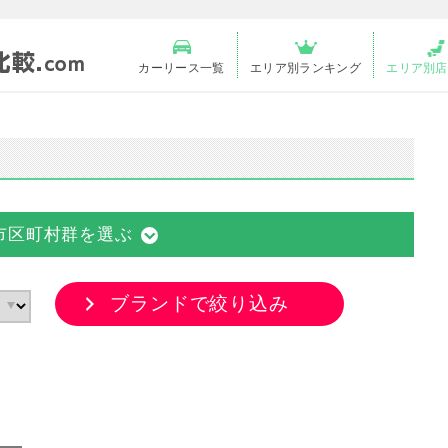
カーリース一覧
エリア別ランキング
エリア別店
市区町村群を選ぶ
ブランドで絞り込み