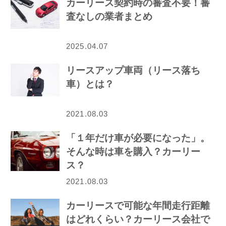
カーリース契約時の審査不要！審
査なしの業者まとめ
2025.04.07
リースアップ車両（リース落ち
車）とは？
2021.08.03
「１年だけ車が必要になった」。
そんな時は車を購入？カーリー
ス？
2021.08.03
カーリースで可能な年間走行距離
はどれくらい？カーリース会社で