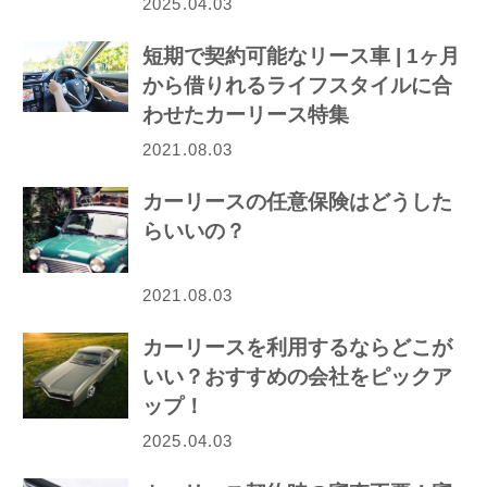
2025.04.03
短期で契約可能なリース車 | 1ヶ月
から借りれるライフスタイルに合
わせたカーリース特集
2021.08.03
カーリースの任意保険はどうした
らいいの？
2021.08.03
カーリースを利用するならどこが
いい？おすすめの会社をピックア
ップ！
2025.04.03