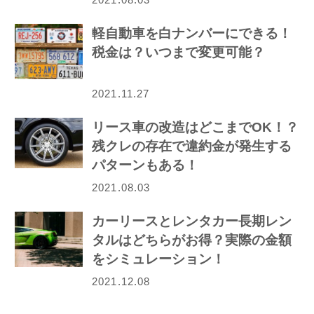
軽自動車を白ナンバーにできる！
税金は？いつまで変更可能？
2021.11.27
リース車の改造はどこまでOK！？
残クレの存在で違約金が発生する
パターンもある！
2021.08.03
カーリースとレンタカー長期レン
タルはどちらがお得？実際の金額
をシミュレーション！
2021.12.08