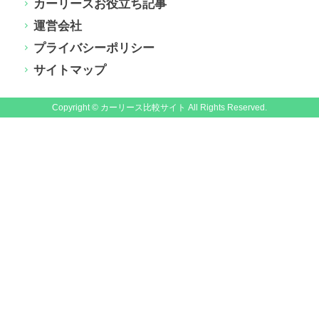
カーリースお役立ち記事
運営会社
プライバシーポリシー
サイトマップ
Copyright © カーリース比較サイト All Rights Reserved.