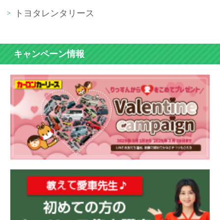
トヨタレンタリース
キャンペーン情報