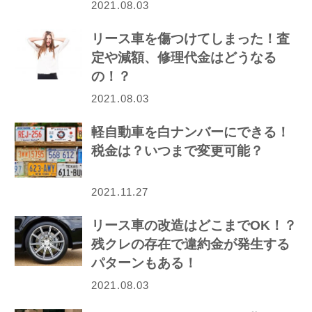
2021.08.03
リース車を傷つけてしまった！査
定や減額、修理代金はどうなる
の！？
2021.08.03
軽自動車を白ナンバーにできる！
税金は？いつまで変更可能？
2021.11.27
リース車の改造はどこまでOK！？
残クレの存在で違約金が発生する
パターンもある！
2021.08.03