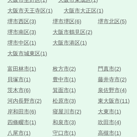
大阪市天王寺区(1)
大阪市大正区(1)
堺市西区(3)
堺市堺区(6)
堺市北区(5)
堺市南区(3)
大阪市鶴見区(2)
堺市中区(1)
大阪市港区(1)
大阪市城東区(1)
富田林市(1)
枚方市(2)
門真市(2)
貝塚市(1)
豊中市(1)
藤井寺市(2)
茨木市(6)
箕面市(1)
泉佐野市(4)
河内長野市(2)
松原市(3)
東大阪市(11)
岸和田市(6)
寝屋川市(2)
大東市(1)
四條畷市(1)
和泉市(3)
吹田市(4)
八尾市(1)
守口市(1)
高槻市(1)