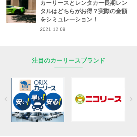
カーリースとレンタカー長期レン
タルはどちらがお得？実際の金額
をシミュレーション！
2021.12.08
注目のカーリースブランド