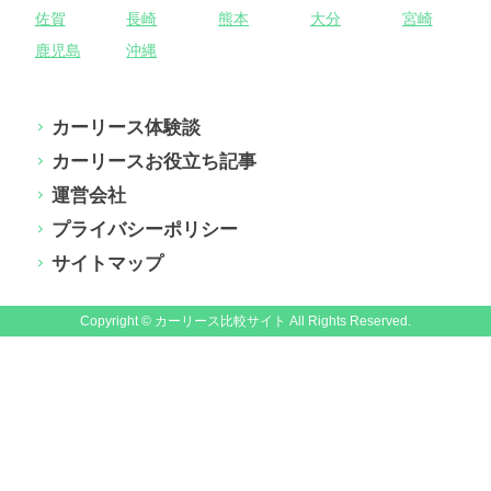
佐賀
長崎
熊本
大分
宮崎
鹿児島
沖縄
カーリース体験談
カーリースお役立ち記事
運営会社
プライバシーポリシー
サイトマップ
Copyright © カーリース比較サイト All Rights Reserved.