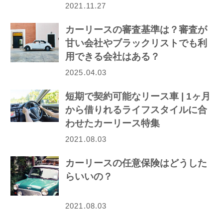
2021.11.27
カーリースの審査基準は？審査が
甘い会社やブラックリストでも利
用できる会社はある？
2025.04.03
短期で契約可能なリース車 | 1ヶ月
から借りれるライフスタイルに合
わせたカーリース特集
2021.08.03
カーリースの任意保険はどうした
らいいの？
2021.08.03