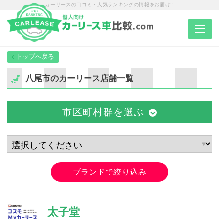
カーリースの口コミ・人気ランキングの情報をお届け!!
トップページ
八尾市のカーリース店舗一覧
カーリース一覧
市区町村群を選ぶ
エリア別ランキング
エリア別店舗一覧
ブランドで絞り込み
車種から選ぶ
太子堂