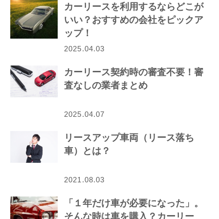
カーリースを利用するならどこが
いい？おすすめの会社をピックア
ップ！
2025.04.03
カーリース契約時の審査不要！審
査なしの業者まとめ
2025.04.07
リースアップ車両（リース落ち
車）とは？
2021.08.03
「１年だけ車が必要になった」。
そんな時は車を購入？カーリー