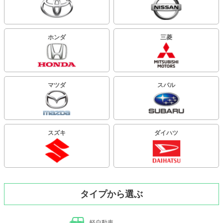
ホンダ
三菱
マツダ
スバル
スズキ
ダイハツ
タイプから選ぶ
軽自動車