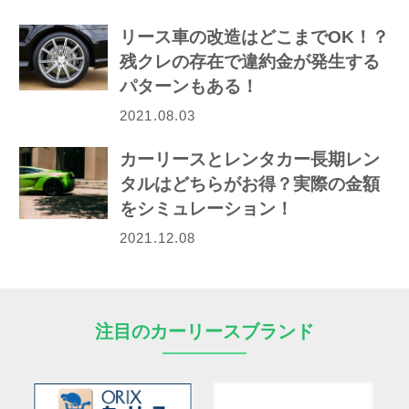
リース車の改造はどこまでOK！？
残クレの存在で違約金が発生する
パターンもある！
2021.08.03
カーリースとレンタカー長期レン
タルはどちらがお得？実際の金額
をシミュレーション！
2021.12.08
注目のカーリースブランド