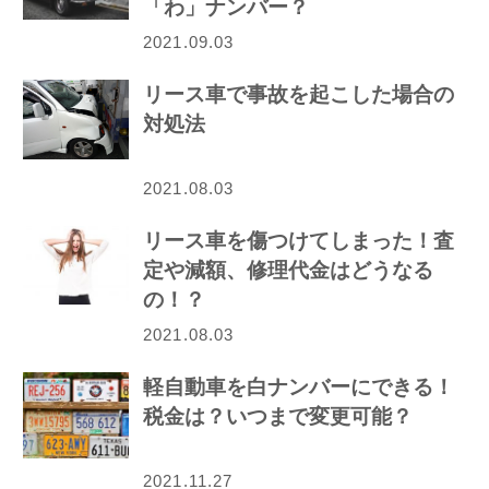
「わ」ナンバー？
2021.09.03
リース車で事故を起こした場合の
対処法
2021.08.03
リース車を傷つけてしまった！査
定や減額、修理代金はどうなる
の！？
2021.08.03
軽自動車を白ナンバーにできる！
税金は？いつまで変更可能？
2021.11.27