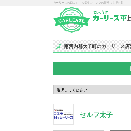
カーリースの口コミ・人気ランキングの情報をお届け!!
南河内郡太子町のカーリース店
セルフ太子