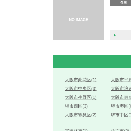
住所
大阪市此花区(1)
大阪市平野
大阪市中央区(3)
大阪市浪速
大阪市生野区(1)
大阪市東成
堺市西区(3)
堺市堺区(6
大阪市鶴見区(2)
堺市中区(1
富田林市(1)
枚方市(2)