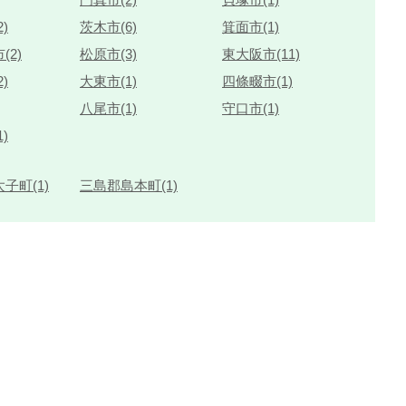
)
茨木市(6)
箕面市(1)
(2)
松原市(3)
東大阪市(11)
)
大東市(1)
四條畷市(1)
八尾市(1)
守口市(1)
)
子町(1)
三島郡島本町(1)