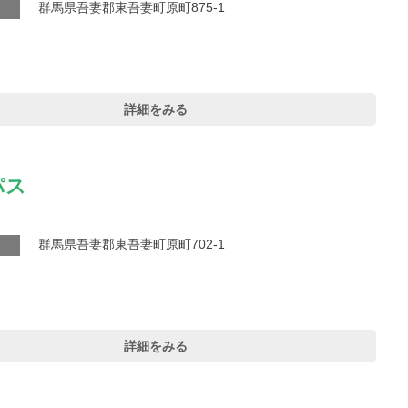
群馬県吾妻郡東吾妻町原町875-1
詳細をみる
パス
群馬県吾妻郡東吾妻町原町702-1
詳細をみる