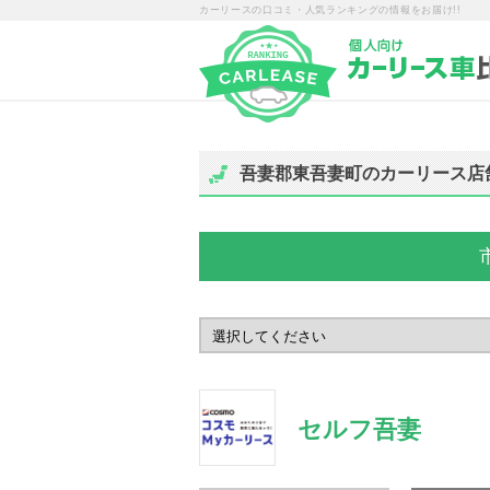
カーリースの口コミ・人気ランキングの情報をお届け!!
吾妻郡東吾妻町のカーリース店
セルフ吾妻