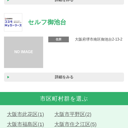
セルフ御池台
大阪府堺市南区御池台2-13-2
住所
詳細をみる
市区町村群を選ぶ
大阪市此花区(1)
大阪市平野区(2)
大阪市福島区(1)
大阪市住之江区(5)