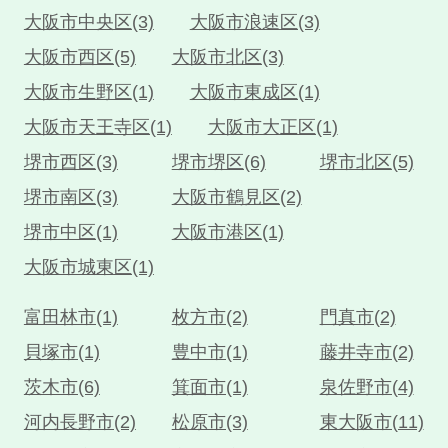
大阪市中央区(3)
大阪市浪速区(3)
大阪市西区(5)
大阪市北区(3)
大阪市生野区(1)
大阪市東成区(1)
大阪市天王寺区(1)
大阪市大正区(1)
堺市西区(3)
堺市堺区(6)
堺市北区(5)
堺市南区(3)
大阪市鶴見区(2)
堺市中区(1)
大阪市港区(1)
大阪市城東区(1)
富田林市(1)
枚方市(2)
門真市(2)
貝塚市(1)
豊中市(1)
藤井寺市(2)
茨木市(6)
箕面市(1)
泉佐野市(4)
河内長野市(2)
松原市(3)
東大阪市(11)