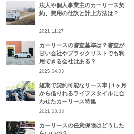
法人や個人事業主のカーリース契
約、費用の仕訳と計上方法は？
2021.11.27
カーリースの審査基準は？審査が
甘い会社やブラックリストでも利
用できる会社はある？
2025.04.03
短期で契約可能なリース車 | 1ヶ月
から借りれるライフスタイルに合
わせたカーリース特集
2021.08.03
カーリースの任意保険はどうした
らいいの？