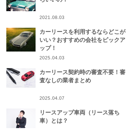
2021.08.03
カーリースを利用するならどこが
いい？おすすめの会社をピックア
ップ！
2025.04.03
カーリース契約時の審査不要！審
査なしの業者まとめ
2025.04.07
リースアップ車両（リース落ち
車）とは？