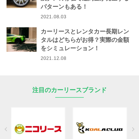
パターンもある！
2021.08.03
カーリースとレンタカー長期レン
タルはどちらがお得？実際の金額
をシミュレーション！
2021.12.08
注目のカーリースブランド