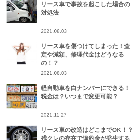
リース車で事故を起こした場合の
対処法
2021.08.03
リース車を傷つけてしまった！査
定や減額、修理代金はどうなる
の！？
2021.08.03
軽自動車を白ナンバーにできる！
税金は？いつまで変更可能？
2021.11.27
リース車の改造はどこまでOK！？
残クレの存在で違約金が発生する