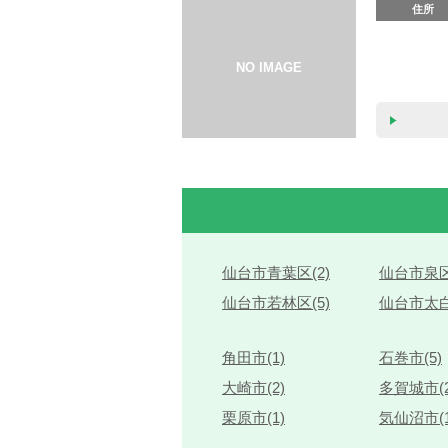
住所
仙台市青葉区(2)
仙台市泉区
仙台市若林区(5)
仙台市太白
角田市(1)
石巻市(5)
大崎市(2)
多賀城市(2
栗原市(1)
気仙沼市(1