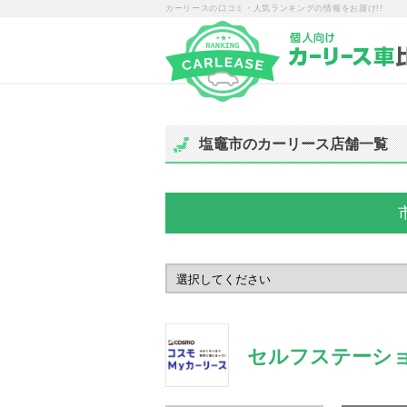
カーリースの口コミ・人気ランキングの情報をお届け!!
塩竈市のカーリース店舗一覧
セルフステーシ