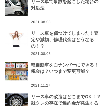
リース車で事故を起こした場合の
対処法
2021.08.03
リース車を傷つけてしまった！査
定や減額、修理代金はどうなる
の！？
2021.08.03
軽自動車を白ナンバーにできる！
税金は？いつまで変更可能？
2021.11.27
リース車の改造はどこまでOK！？
残クレの存在で違約金が発生する