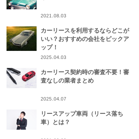
2021.08.03
カーリースを利用するならどこが
いい？おすすめの会社をピックア
ップ！
2025.04.03
カーリース契約時の審査不要！審
査なしの業者まとめ
2025.04.07
リースアップ車両（リース落ち
車）とは？