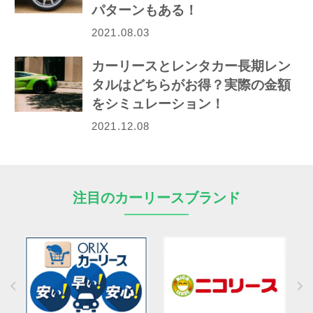
パターンもある！
2021.08.03
カーリースとレンタカー長期レン
タルはどちらがお得？実際の金額
をシミュレーション！
2021.12.08
注目のカーリースブランド