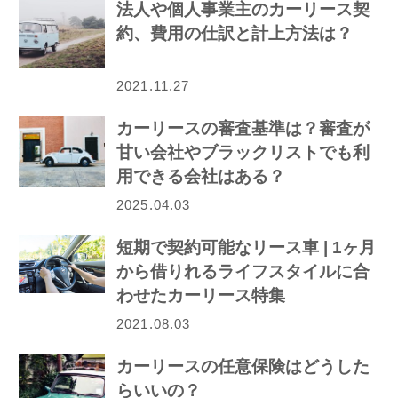
法人や個人事業主のカーリース契
約、費用の仕訳と計上方法は？
2021.11.27
カーリースの審査基準は？審査が
甘い会社やブラックリストでも利
用できる会社はある？
2025.04.03
短期で契約可能なリース車 | 1ヶ月
から借りれるライフスタイルに合
わせたカーリース特集
2021.08.03
カーリースの任意保険はどうした
らいいの？