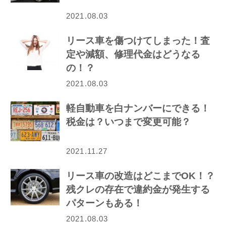
2021.08.03
リース車を傷つけてしまった！査
定や減額、修理代金はどうなる
の！？
2021.08.03
軽自動車を白ナンバーにできる！
税金は？いつまで変更可能？
2021.11.27
リース車の改造はどこまでOK！？
残クレの存在で違約金が発生する
パターンもある！
2021.08.03