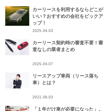
カーリースを利用するならどこが
いい？おすすめの会社をピックア
ップ！
2025.04.03
カーリース契約時の審査不要！審
査なしの業者まとめ
2025.04.07
リースアップ車両（リース落ち
車）とは？
2021.08.03
「１年だけ車が必要になった」。