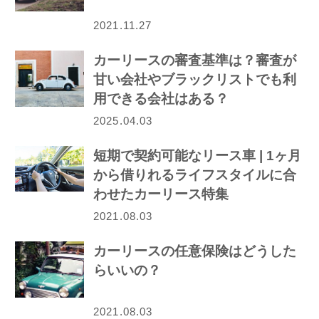
2021.11.27
カーリースの審査基準は？審査が
甘い会社やブラックリストでも利
用できる会社はある？
2025.04.03
短期で契約可能なリース車 | 1ヶ月
から借りれるライフスタイルに合
わせたカーリース特集
2021.08.03
カーリースの任意保険はどうした
らいいの？
2021.08.03