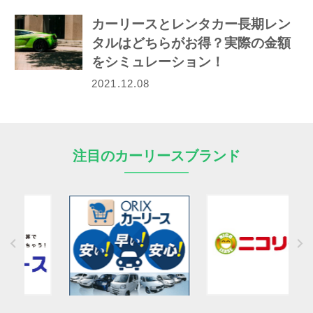
カーリースとレンタカー長期レン
タルはどちらがお得？実際の金額
をシミュレーション！
2021.12.08
注目のカーリースブランド