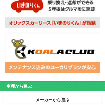
車種から選ぶ
メーカーから選ぶ