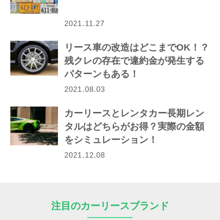
2021.11.27
リース車の改造はどこまでOK！？
残クレの存在で違約金が発生する
パターンもある！
2021.08.03
カーリースとレンタカー長期レン
タルはどちらがお得？実際の金額
をシミュレーション！
2021.12.08
注目のカーリースブランド