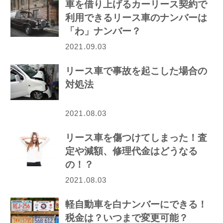
車を借り上げるカーリース契約で
利用できるリース車のナンバーは
「わ」ナンバー？
2021.09.03
リース車で事故を起こした場合の
対処法
2021.08.03
リース車を傷つけてしまった！査
定や減額、修理代金はどうなる
の！？
2021.08.03
軽自動車を白ナンバーにできる！
税金は？いつまで変更可能？