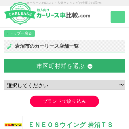
カーリースの口コミ・人気ランキングの情報をお届け!!
トップページ
岩沼市のカーリース店舗一覧
カーリース一覧
市区町村群を選ぶ
エリア別ランキング
エリア別店舗一覧
ブランドで絞り込み
車種から選ぶ
ＥＮＥＯＳウイング 岩沼ＴＳ