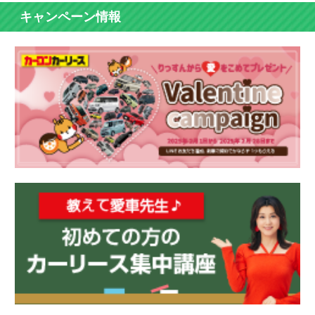
キャンペーン情報