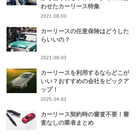
わせたカーリース特集
2021.08.03
カーリースの任意保険はどうした
らいいの？
2021.08.03
カーリースを利用するならどこが
いい？おすすめの会社をピックア
ップ！
2025.04.03
カーリース契約時の審査不要！審
査なしの業者まとめ