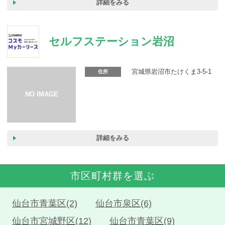
詳細をみる
セルフステーション岩沼
宮城県岩沼市たけくま3-5-1
住所
詳細をみる
市区町村群を選ぶ
仙台市青葉区(2)
仙台市泉区(6)
仙台市宮城野区(12)
仙台市青葉区(9)