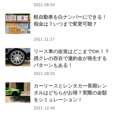
2021.08.03
軽自動車を白ナンバーにできる！
税金は？いつまで変更可能？
2021.11.27
リース車の改造はどこまでOK！？
残クレの存在で違約金が発生する
パターンもある！
2021.08.03
カーリースとレンタカー長期レン
タルはどちらがお得？実際の金額
をシミュレーション！
2021.12.08