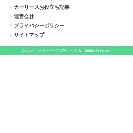
カーリースお役立ち記事
運営会社
プライバシーポリシー
サイトマップ
Copyright © カーリース比較サイト All Rights Reserved.