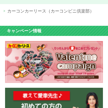
カーコンカーリース（カーコンビニ倶楽部）
キャンペーン情報