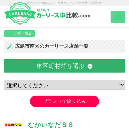
カーリースの口コミ・人気ランキングの情報をお届け!!
トップページ
広島市南区のカーリース店舗一覧
カーリース一覧
市区町村群を選ぶ
エリア別ランキング
エリア別店舗一覧
ブランドで絞り込み
車種から選ぶ
むかいなだＳＳ