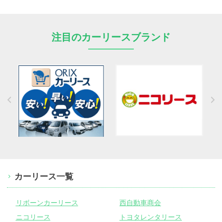
注目のカーリースブランド
カーリース一覧
リボーンカーリース
西自動車商会
ニコリース
トヨタレンタリース