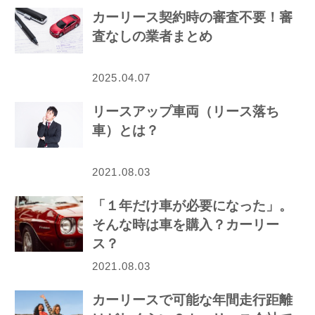
カーリース契約時の審査不要！審
査なしの業者まとめ
2025.04.07
リースアップ車両（リース落ち
車）とは？
2021.08.03
「１年だけ車が必要になった」。
そんな時は車を購入？カーリー
ス？
2021.08.03
カーリースで可能な年間走行距離