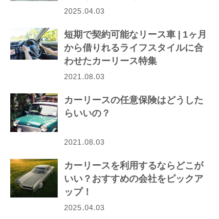
2025.04.03
短期で契約可能なリース車 | 1ヶ月
から借りれるライフスタイルに合
わせたカーリース特集
2021.08.03
カーリースの任意保険はどうした
らいいの？
2021.08.03
カーリースを利用するならどこが
いい？おすすめの会社をピックア
ップ！
2025.04.03