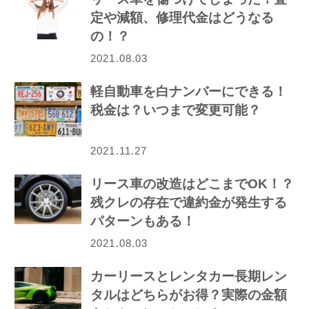
定や減額、修理代金はどうなる
の！？
2021.08.03
軽自動車を白ナンバーにできる！
税金は？いつまで変更可能？
2021.11.27
リース車の改造はどこまでOK！？
残クレの存在で違約金が発生する
パターンもある！
2021.08.03
カーリースとレンタカー長期レン
タルはどちらがお得？実際の金額