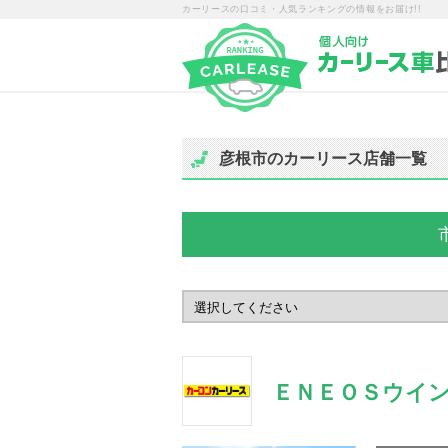
カーリースの口コミ・人気ランキングの情報をお届け!!
彦根市のカーリース店舗一覧
ＥＮＥＯＳウイン