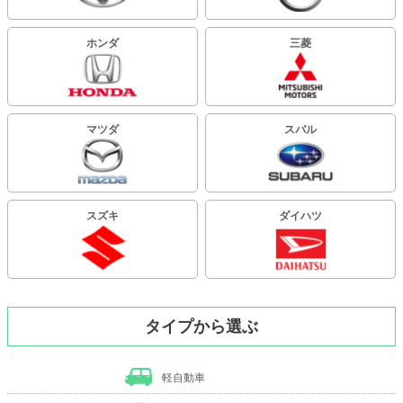
ホンダ
三菱
マツダ
スバル
スズキ
ダイハツ
タイプから選ぶ
軽自動車