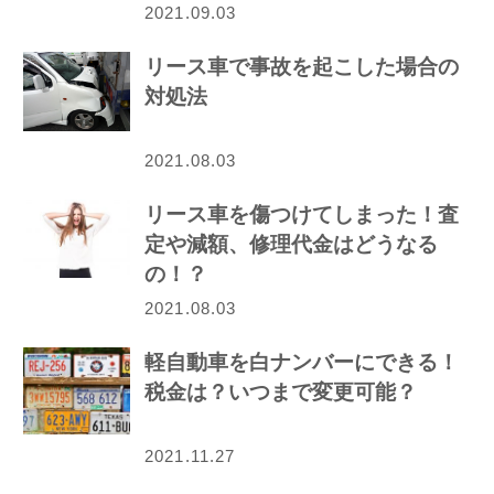
2021.09.03
リース車で事故を起こした場合の
対処法
2021.08.03
リース車を傷つけてしまった！査
定や減額、修理代金はどうなる
の！？
2021.08.03
軽自動車を白ナンバーにできる！
税金は？いつまで変更可能？
2021.11.27