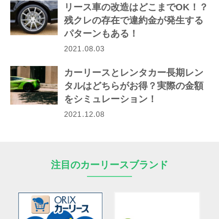
リース車の改造はどこまでOK！？
残クレの存在で違約金が発生する
パターンもある！
2021.08.03
カーリースとレンタカー長期レン
タルはどちらがお得？実際の金額
をシミュレーション！
2021.12.08
注目のカーリースブランド