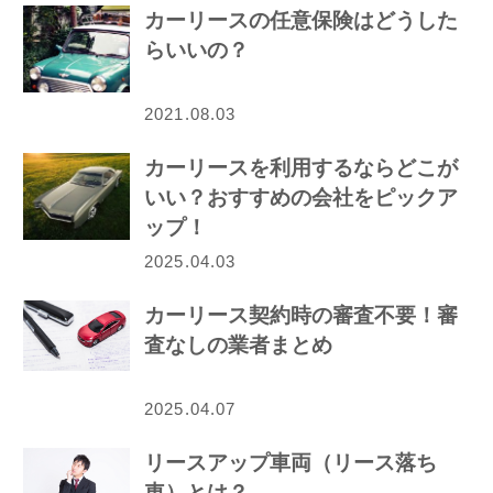
カーリースの任意保険はどうした
らいいの？
2021.08.03
カーリースを利用するならどこが
いい？おすすめの会社をピックア
ップ！
2025.04.03
カーリース契約時の審査不要！審
査なしの業者まとめ
2025.04.07
リースアップ車両（リース落ち
車）とは？