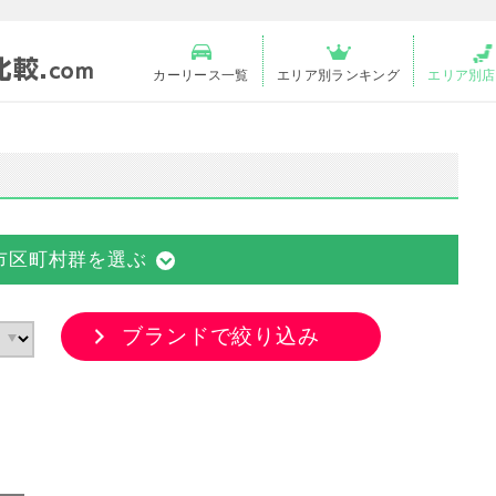
カーリース一覧
エリア別ランキング
エリア別店
市区町村群を選ぶ
ブランドで絞り込み