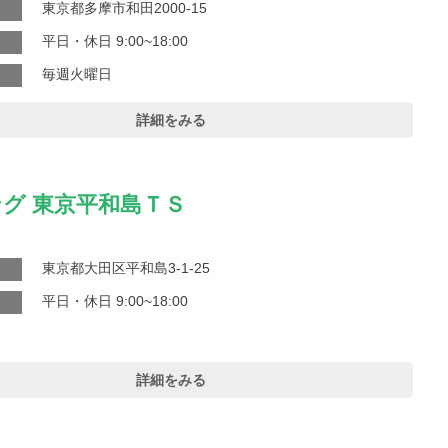
東京都多摩市和田2000-15
平日・休日 9:00~18:00
毎週火曜日
詳細をみる
グ 東京平和島ＴＳ
東京都大田区平和島3-1-25
平日・休日 9:00~18:00
詳細をみる