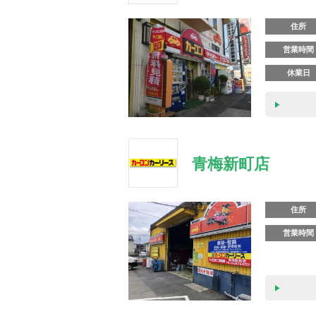
住所
営業時間
休業日
青梅新町店
住所
営業時間