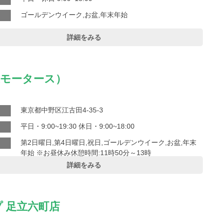
ゴールデンウイーク,お盆,年末年始
詳細をみる
上モータース）
東京都中野区江古田4-35-3
平日・9:00~19:30 休日・9:00~18:00
第2日曜日,第4日曜日,祝日,ゴールデンウイーク,お盆,年末
年始 ※お昼休み休憩時間:11時50分～13時
詳細をみる
 足立六町店