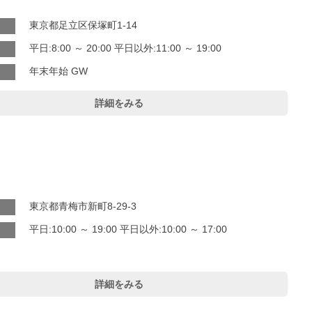
東京都足立区保塚町1-14
平日:8:00 ～ 20:00 平日以外:11:00 ～ 19:00
年末年始 GW
詳細をみる
東京都青梅市新町8-29-3
平日:10:00 ～ 19:00 平日以外:10:00 ～ 17:00
詳細をみる