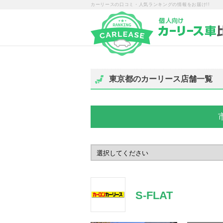
カーリースの口コミ・人気ランキングの情報をお届け!!
東京都のカーリース店舗一覧
S-FLAT