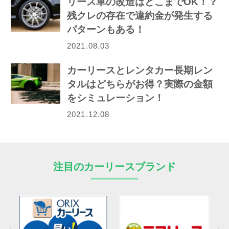
リース車の改造はどこまでOK！？
残クレの存在で違約金が発生する
パターンもある！
2021.08.03
カーリースとレンタカー長期レン
タルはどちらがお得？実際の金額
をシミュレーション！
2021.12.08
注目のカーリースブランド