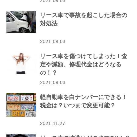
2021.09.03
リース車で事故を起こした場合の
対処法
2021.08.03
リース車を傷つけてしまった！査
定や減額、修理代金はどうなる
の！？
2021.08.03
軽自動車を白ナンバーにできる！
税金は？いつまで変更可能？
2021.11.27