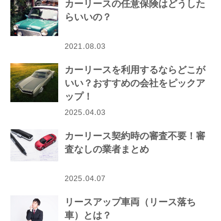
カーリースの任意保険はどうした
らいいの？
2021.08.03
カーリースを利用するならどこが
いい？おすすめの会社をピックア
ップ！
2025.04.03
カーリース契約時の審査不要！審
査なしの業者まとめ
2025.04.07
リースアップ車両（リース落ち
車）とは？