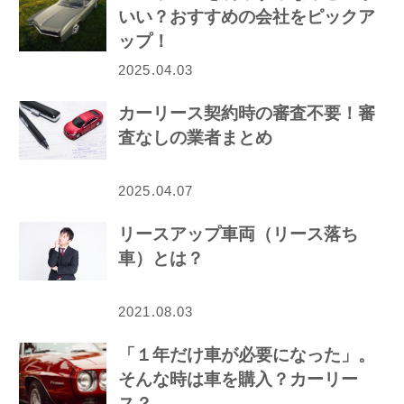
いい？おすすめの会社をピックア
ップ！
2025.04.03
カーリース契約時の審査不要！審
査なしの業者まとめ
2025.04.07
リースアップ車両（リース落ち
車）とは？
2021.08.03
「１年だけ車が必要になった」。
そんな時は車を購入？カーリー
ス？