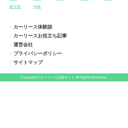
鹿児島
沖縄
カーリース体験談
カーリースお役立ち記事
運営会社
プライバシーポリシー
サイトマップ
Copyright © カーリース比較サイト All Rights Reserved.