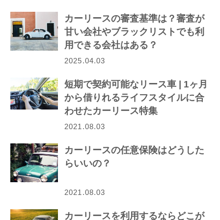
カーリースの審査基準は？審査が
甘い会社やブラックリストでも利
用できる会社はある？
2025.04.03
短期で契約可能なリース車 | 1ヶ月
から借りれるライフスタイルに合
わせたカーリース特集
2021.08.03
カーリースの任意保険はどうした
らいいの？
2021.08.03
カーリースを利用するならどこが