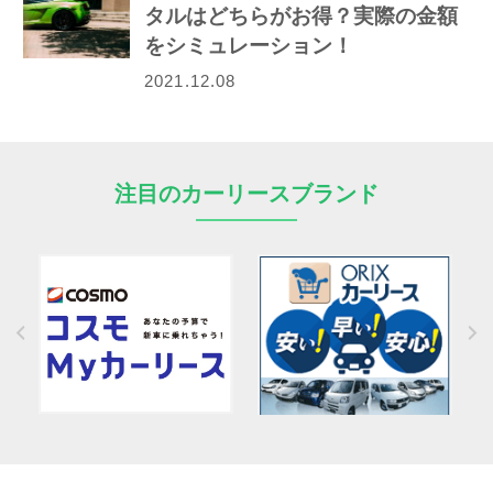
タルはどちらがお得？実際の金額
をシミュレーション！
2021.12.08
注目のカーリースブランド