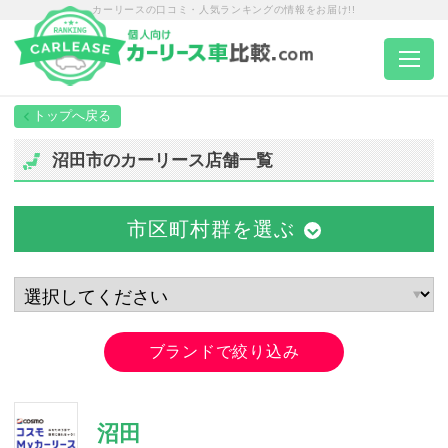
カーリースの口コミ・人気ランキングの情報をお届け!!
トップページ
沼田市のカーリース店舗一覧
カーリース一覧
市区町村群を選ぶ
エリア別ランキング
エリア別店舗一覧
ブランドで絞り込み
車種から選ぶ
沼田