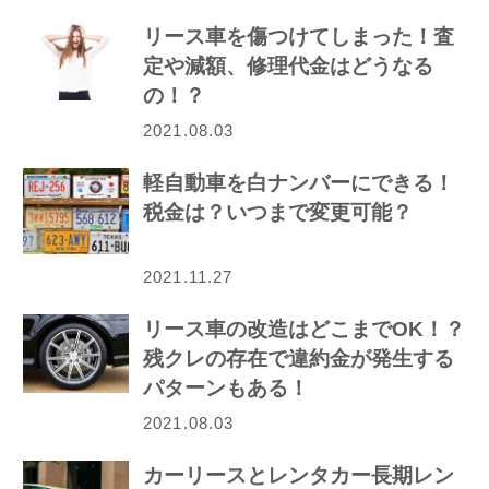
リース車を傷つけてしまった！査
定や減額、修理代金はどうなる
の！？
2021.08.03
軽自動車を白ナンバーにできる！
税金は？いつまで変更可能？
2021.11.27
リース車の改造はどこまでOK！？
残クレの存在で違約金が発生する
パターンもある！
2021.08.03
カーリースとレンタカー長期レン