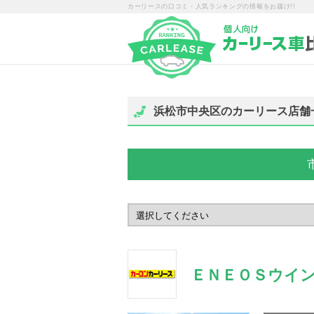
カーリースの口コミ・人気ランキングの情報をお届け!!
浜松市中央区のカーリース店舗
ＥＮＥＯＳウイン