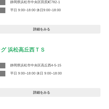
静岡県浜松市中央区田尻町782-1
平日 9:00~18:00 休日9:00~18:00
詳細をみる
グ 浜松高丘西ＴＳ
静岡県浜松市中央区高丘西4-5-15
平日 9:00~18:00 休日 9:00~18:00
詳細をみる