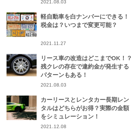
2021.08.03
軽自動車を白ナンバーにできる！
税金は？いつまで変更可能？
2021.11.27
リース車の改造はどこまでOK！？
残クレの存在で違約金が発生する
パターンもある！
2021.08.03
カーリースとレンタカー長期レン
タルはどちらがお得？実際の金額
をシミュレーション！
2021.12.08