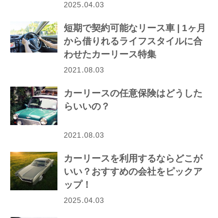
2025.04.03
短期で契約可能なリース車 | 1ヶ月
から借りれるライフスタイルに合
わせたカーリース特集
2021.08.03
カーリースの任意保険はどうした
らいいの？
2021.08.03
カーリースを利用するならどこが
いい？おすすめの会社をピックア
ップ！
2025.04.03