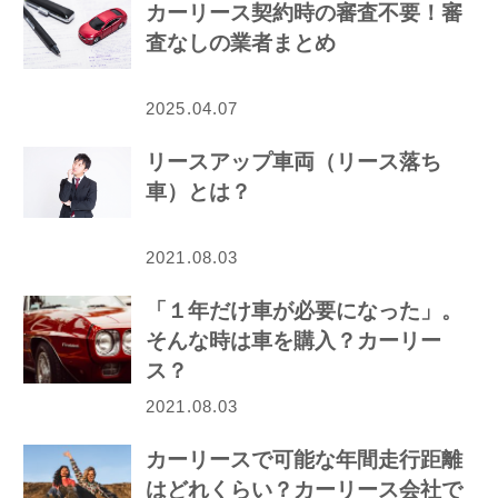
カーリース契約時の審査不要！審
査なしの業者まとめ
2025.04.07
リースアップ車両（リース落ち
車）とは？
2021.08.03
「１年だけ車が必要になった」。
そんな時は車を購入？カーリー
ス？
2021.08.03
カーリースで可能な年間走行距離
はどれくらい？カーリース会社で