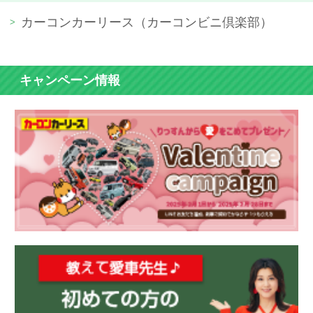
カーコンカーリース（カーコンビニ倶楽部）
キャンペーン情報