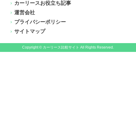
カーリースお役立ち記事
運営会社
プライバシーポリシー
サイトマップ
Copyright © カーリース比較サイト All Rights Reserved.