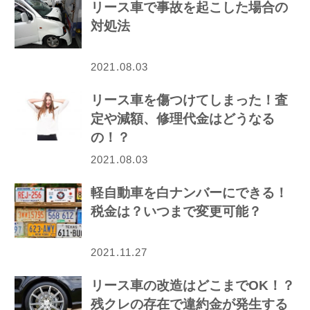
リース車で事故を起こした場合の
対処法
2021.08.03
リース車を傷つけてしまった！査
定や減額、修理代金はどうなる
の！？
2021.08.03
軽自動車を白ナンバーにできる！
税金は？いつまで変更可能？
2021.11.27
リース車の改造はどこまでOK！？
残クレの存在で違約金が発生する