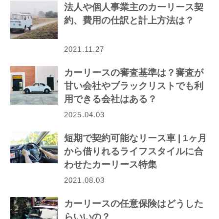
法人や個人事業主のカーリース契
約、費用の仕訳と計上方法は？
2021.11.27
カーリースの審査基準は？審査が
甘い会社やブラックリストでも利
用できる会社はある？
2025.04.03
短期で契約可能なリース車 | 1ヶ月
から借りれるライフスタイルに合
わせたカーリース特集
2021.08.03
カーリースの任意保険はどうした
らいいの？