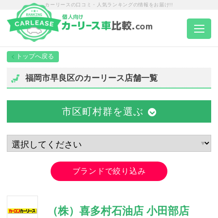
カーリースの口コミ・人気ランキングの情報をお届け!!
トップページ
福岡市早良区のカーリース店舗一覧
カーリース一覧
市区町村群を選ぶ
エリア別ランキング
エリア別店舗一覧
ブランドで絞り込み
車種から選ぶ
（株）喜多村石油店 小田部店