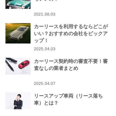
2021.08.03
カーリースを利用するならどこが
いい？おすすめの会社をピックア
ップ！
2025.04.03
カーリース契約時の審査不要！審
査なしの業者まとめ
2025.04.07
リースアップ車両（リース落ち
車）とは？