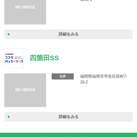
詳細をみる
四箇田SS
福岡県福岡市早良区田村7-
住所
16-2
詳細をみる