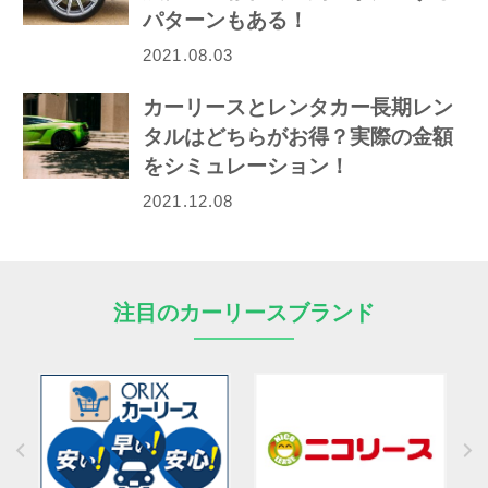
パターンもある！
2021.08.03
カーリースとレンタカー長期レン
タルはどちらがお得？実際の金額
をシミュレーション！
2021.12.08
注目のカーリースブランド