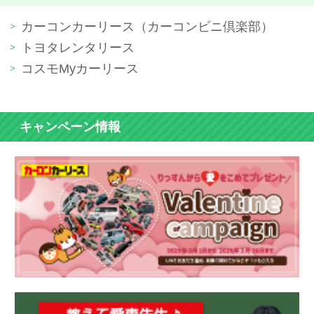
カーコンカーリース（カーコンビニ倶楽部）
トヨタレンタリース
コスモMyカーリース
キャンペーン情報