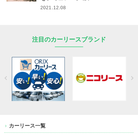
2021.12.08
注目のカーリースブランド
カーリース一覧