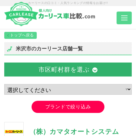
カーリースの口コミ・人気ランキングの情報をお届け!!
トップページ
米沢市のカーリース店舗一覧
カーリース一覧
市区町村群を選ぶ
エリア別ランキング
エリア別店舗一覧
ブランドで絞り込み
車種から選ぶ
（株）カマタオートシステム