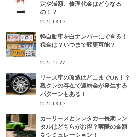
定や減額、修理代金はどうなる
の！？
2021.08.03
軽自動車を白ナンバーにできる！
税金は？いつまで変更可能？
2021.11.27
リース車の改造はどこまでOK！？
残クレの存在で違約金が発生する
パターンもある！
2021.08.03
カーリースとレンタカー長期レン
タルはどちらがお得？実際の金額
をシミュレーション！