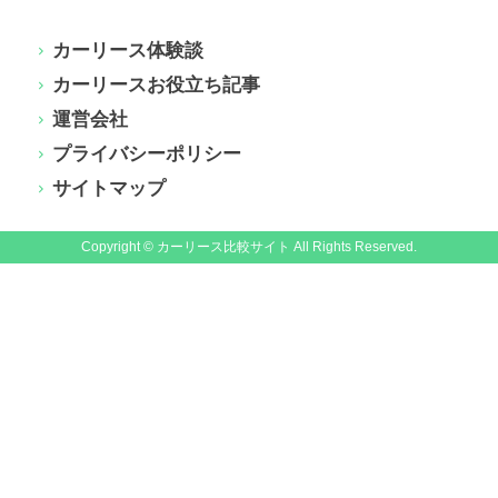
カーリース体験談
カーリースお役立ち記事
運営会社
プライバシーポリシー
サイトマップ
Copyright © カーリース比較サイト All Rights Reserved.