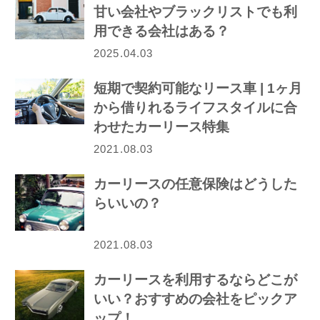
甘い会社やブラックリストでも利
用できる会社はある？
2025.04.03
短期で契約可能なリース車 | 1ヶ月
から借りれるライフスタイルに合
わせたカーリース特集
2021.08.03
カーリースの任意保険はどうした
らいいの？
2021.08.03
カーリースを利用するならどこが
いい？おすすめの会社をピックア
ップ！