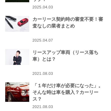
2025.04.03
カーリース契約時の審査不要！審
査なしの業者まとめ
2025.04.07
リースアップ車両（リース落ち
車）とは？
2021.08.03
「１年だけ車が必要になった」。
そんな時は車を購入？カーリー
ス？
2021.08.03