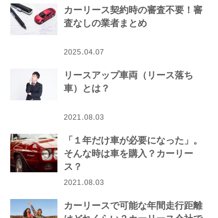
カーリース契約時の審査不要！審
査なしの業者まとめ
2025.04.07
リースアップ車両（リース落ち
車）とは？
2021.08.03
「１年だけ車が必要になった」。
そんな時は車を購入？カーリー
ス？
2021.08.03
カーリースで可能な年間走行距離