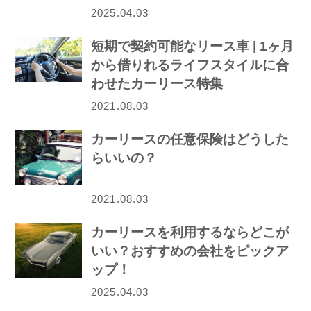
2025.04.03
短期で契約可能なリース車 | 1ヶ月
から借りれるライフスタイルに合
わせたカーリース特集
2021.08.03
カーリースの任意保険はどうした
らいいの？
2021.08.03
カーリースを利用するならどこが
いい？おすすめの会社をピックア
ップ！
2025.04.03