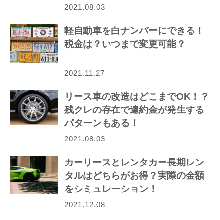
2021.08.03
軽自動車を白ナンバーにできる！
税金は？いつまで変更可能？
2021.11.27
リース車の改造はどこまでOK！？
残クレの存在で違約金が発生する
パターンもある！
2021.08.03
カーリースとレンタカー長期レン
タルはどちらがお得？実際の金額
をシミュレーション！
2021.12.08