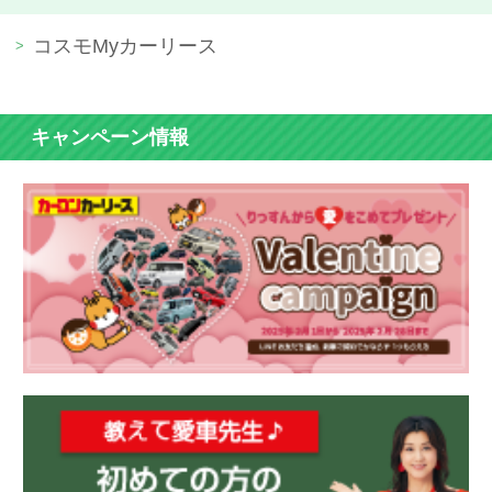
コスモMyカーリース
キャンペーン情報