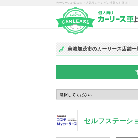
カーリースの口コミ・人気ランキングの情報をお届け!!
美濃加茂市のカーリース店舗一
セルフステーシ