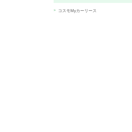
コスモMyカーリース