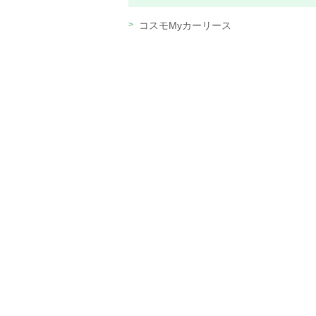
コスモMyカーリース