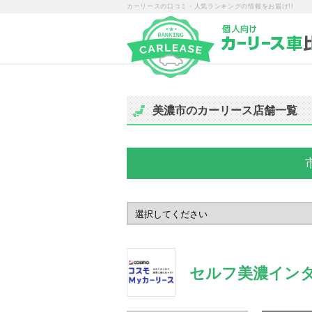
カーリースの口コミ・人気ランキングの情報をお届け!!
美濃市のカーリース店舗一覧
セルフ美濃イン