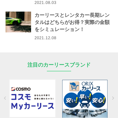
2021.08.03
カーリースとレンタカー長期レン
タルはどちらがお得？実際の金額
をシミュレーション！
2021.12.08
注目のカーリースブランド