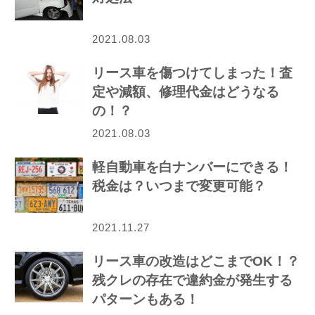
2021.08.03
リース車を傷つけてしまった！査
定や減額、修理代金はどうなる
の！？
2021.08.03
軽自動車を白ナンバーにできる！
税金は？いつまで変更可能？
2021.11.27
リース車の改造はどこまでOK！？
残クレの存在で違約金が発生する
パターンもある！