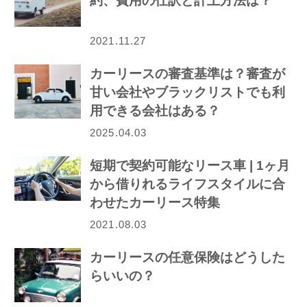
約、費用の仕訳と計上方法は？
2021.11.27
カーリースの審査基準は？審査が
甘い会社やブラックリストでも利
用できる会社はある？
2025.04.03
短期で契約可能なリース車 | 1ヶ月
から借りれるライフスタイルに合
わせたカーリース特集
2021.08.03
カーリースの任意保険はどうした
らいいの？