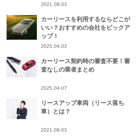
2021.08.03
カーリースを利用するならどこが
いい？おすすめの会社をピックア
ップ！
2025.04.03
カーリース契約時の審査不要！審
査なしの業者まとめ
2025.04.07
リースアップ車両（リース落ち
車）とは？
2021.08.03