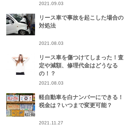
2021.09.03
リース車で事故を起こした場合の
対処法
2021.08.03
リース車を傷つけてしまった！査
定や減額、修理代金はどうなる
の！？
2021.08.03
軽自動車を白ナンバーにできる！
税金は？いつまで変更可能？
2021.11.27