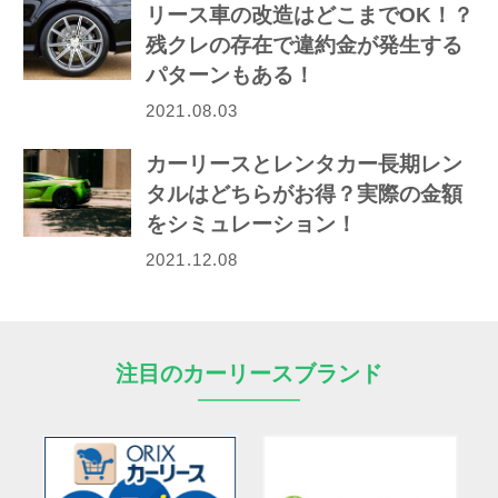
リース車の改造はどこまでOK！？
残クレの存在で違約金が発生する
パターンもある！
2021.08.03
カーリースとレンタカー長期レン
タルはどちらがお得？実際の金額
をシミュレーション！
2021.12.08
注目のカーリースブランド