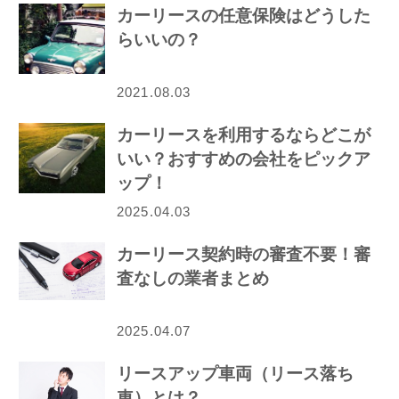
カーリースの任意保険はどうした
らいいの？
2021.08.03
カーリースを利用するならどこが
いい？おすすめの会社をピックア
ップ！
2025.04.03
カーリース契約時の審査不要！審
査なしの業者まとめ
2025.04.07
リースアップ車両（リース落ち
車）とは？