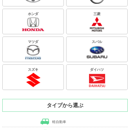
ホンダ
三菱
マツダ
スバル
スズキ
ダイハツ
タイプから選ぶ
軽自動車