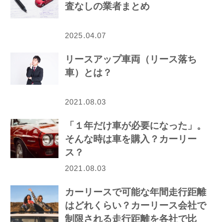
査なしの業者まとめ
2025.04.07
リースアップ車両（リース落ち
車）とは？
2021.08.03
「１年だけ車が必要になった」。
そんな時は車を購入？カーリー
ス？
2021.08.03
カーリースで可能な年間走行距離
はどれくらい？カーリース会社で
制限される走行距離を各社で比