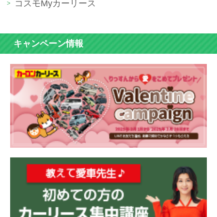
コスモMyカーリース
キャンペーン情報