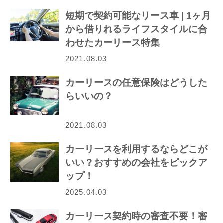
短期で契約可能なリース車 | 1ヶ月
から借りれるライフスタイルに合
わせたカーリース特集
2021.08.03
カーリースの任意保険はどうした
らいいの？
2021.08.03
カーリースを利用するならどこが
いい？おすすめの会社をピックア
ップ！
2025.04.03
カーリース契約時の審査不要！審