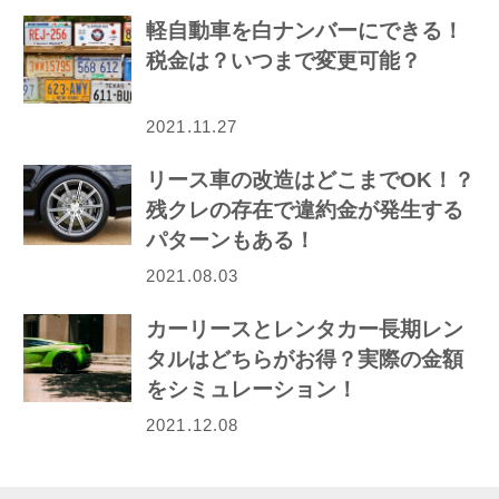
軽自動車を白ナンバーにできる！
税金は？いつまで変更可能？
2021.11.27
リース車の改造はどこまでOK！？
残クレの存在で違約金が発生する
パターンもある！
2021.08.03
カーリースとレンタカー長期レン
タルはどちらがお得？実際の金額
をシミュレーション！
2021.12.08