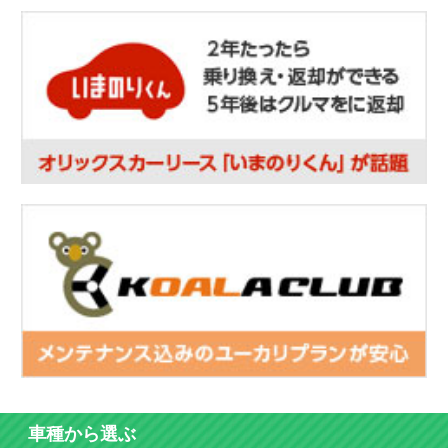
車種から選ぶ