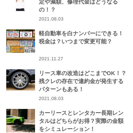
定や減額、修理代金はどうなる
の！？
2021.08.03
軽自動車を白ナンバーにできる！
税金は？いつまで変更可能？
2021.11.27
リース車の改造はどこまでOK！？
残クレの存在で違約金が発生する
パターンもある！
2021.08.03
カーリースとレンタカー長期レン
タルはどちらがお得？実際の金額
をシミュレーション！