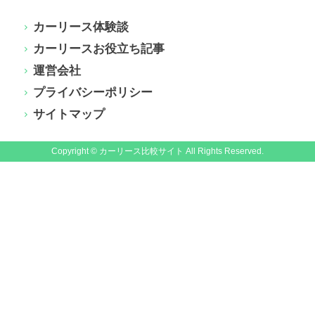
カーリース体験談
カーリースお役立ち記事
運営会社
プライバシーポリシー
サイトマップ
Copyright © カーリース比較サイト All Rights Reserved.