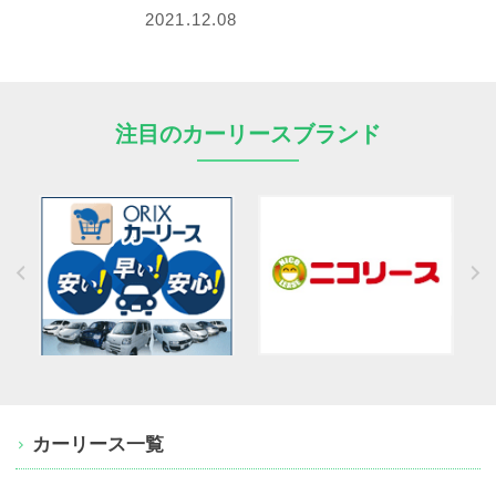
2021.12.08
注目のカーリースブランド
カーリース一覧