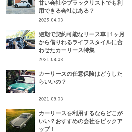
甘い会社やブラックリストでも利
用できる会社はある？
2025.04.03
短期で契約可能なリース車 | 1ヶ月
から借りれるライフスタイルに合
わせたカーリース特集
2021.08.03
カーリースの任意保険はどうした
らいいの？
2021.08.03
カーリースを利用するならどこが
いい？おすすめの会社をピックア
ップ！