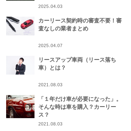
2025.04.03
カーリース契約時の審査不要！審
査なしの業者まとめ
2025.04.07
リースアップ車両（リース落ち
車）とは？
2021.08.03
「１年だけ車が必要になった」。
そんな時は車を購入？カーリー
ス？
2021.08.03