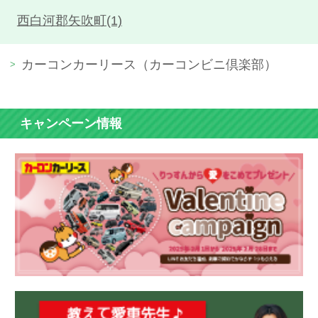
西白河郡矢吹町(1)
カーコンカーリース（カーコンビニ倶楽部）
キャンペーン情報