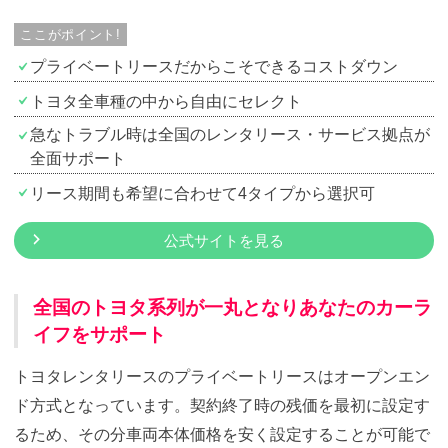
ここがポイント!
プライベートリースだからこそできるコストダウン
トヨタ全車種の中から自由にセレクト
急なトラブル時は全国のレンタリース・サービス拠点が
全面サポート
リース期間も希望に合わせて4タイプから選択可
公式サイトを見る
全国のトヨタ系列が一丸となりあなたのカーラ
イフをサポート
トヨタレンタリースのプライベートリースはオープンエン
ド方式となっています。契約終了時の残価を最初に設定す
るため、その分車両本体価格を安く設定することが可能で