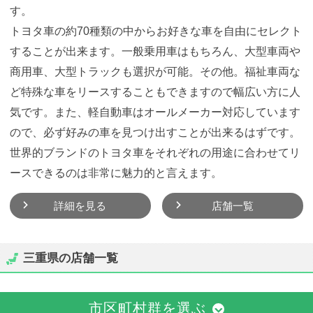
す。
トヨタ車の約70種類の中からお好きな車を自由にセレクト
することが出来ます。一般乗用車はもちろん、大型車両や
商用車、大型トラックも選択が可能。その他。福祉車両な
ど特殊な車をリースすることもできますので幅広い方に人
気です。また、軽自動車はオールメーカー対応しています
ので、必ず好みの車を見つけ出すことが出来るはずです。
世界的ブランドのトヨタ車をそれぞれの用途に合わせてリ
ースできるのは非常に魅力的と言えます。
詳細を見る
店舗一覧
三重県の店舗一覧
市区町村群を選ぶ