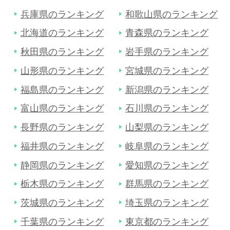
兵庫県のランキング
和歌山県のランキング
北海道のランキング
青森県のランキング
秋田県のランキング
岩手県のランキング
山形県のランキング
宮城県のランキング
福島県のランキング
新潟県のランキング
富山県のランキング
石川県のランキング
長野県のランキング
山梨県のランキング
福井県のランキング
岐阜県のランキング
静岡県のランキング
愛知県のランキング
栃木県のランキング
群馬県のランキング
茨城県のランキング
埼玉県のランキング
千葉県のランキング
東京都のランキング