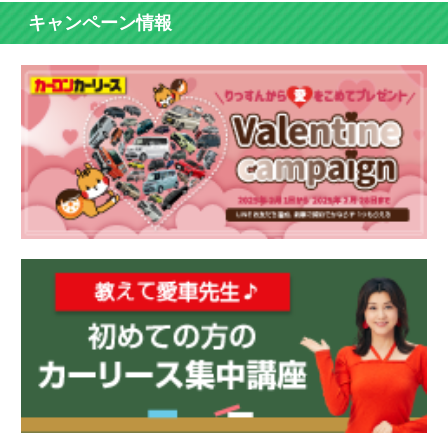
キャンペーン情報