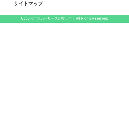
サイトマップ
Copyright © カーリース比較サイト All Rights Reserved.