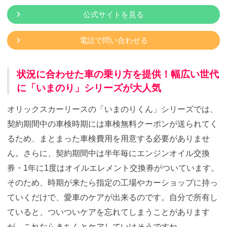
公式サイトを見る
電話で問い合わせる
状況に合わせた車の乗り方を提供！幅広い世代
に「いまのり」シリーズが大人気
オリックスカーリースの「いまのりくん」シリーズでは、
契約期間中の車検時期には車検無料クーポンが送られてく
るため、まとまった車検費用を用意する必要がありませ
ん。さらに、契約期間中は半年毎にエンジンオイル交換
券・1年に1度はオイルエレメント交換券がついています。
そのため、時期が来たら指定の工場やカーショップに持っ
ていくだけで、愛車のケアが出来るのです。自分で所有し
ていると、ついついケアを忘れてしまうことがあります
が、これならきちんとケアしていけそうですね。