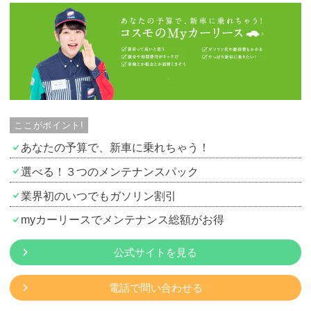
ここがポイント!
あなたの予算で、新車に乗れちゃう！
選べる！３つのメンテナンスパック
業界初のいつでもガソリン割引
myカーリースでメンテナンス総額がお得
公式サイトを見る
電話で問い合わせる