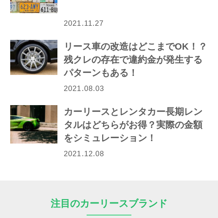
2021.11.27
リース車の改造はどこまでOK！？
残クレの存在で違約金が発生する
パターンもある！
2021.08.03
カーリースとレンタカー長期レン
タルはどちらがお得？実際の金額
をシミュレーション！
2021.12.08
注目のカーリースブランド