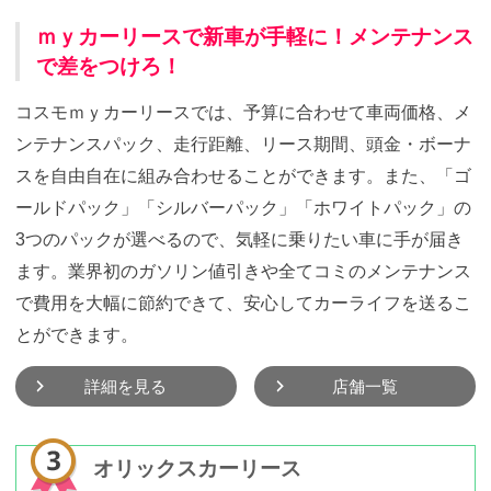
ｍｙカーリースで新車が手軽に！メンテナンス
で差をつけろ！
コスモｍｙカーリースでは、予算に合わせて車両価格、メ
ンテナンスパック、走行距離、リース期間、頭金・ボーナ
スを自由自在に組み合わせることができます。また、「ゴ
ールドパック」「シルバーパック」「ホワイトパック」の
3つのパックが選べるので、気軽に乗りたい車に手が届き
ます。業界初のガソリン値引きや全てコミのメンテナンス
で費用を大幅に節約できて、安心してカーライフを送るこ
とができます。
詳細を見る
店舗一覧
オリックスカーリース