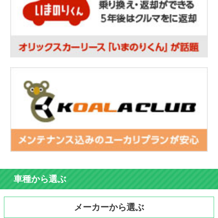
車種から選ぶ
メーカーから選ぶ