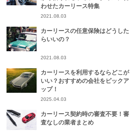
わせたカーリース特集
2021.08.03
カーリースの任意保険はどうした
らいいの？
2021.08.03
カーリースを利用するならどこが
いい？おすすめの会社をピックア
ップ！
2025.04.03
カーリース契約時の審査不要！審
査なしの業者まとめ