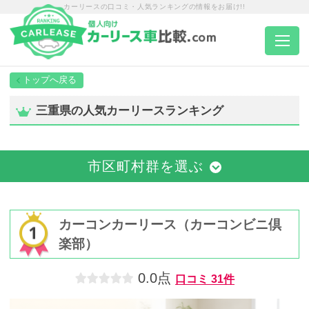
カーリースの口コミ・人気ランキングの情報をお届け!!
トップページ
三重県の人気カーリースランキング
カーリース一覧
市区町村群を選ぶ
エリア別ランキング
エリア別店舗一覧
カーコンカーリース（カーコンビニ倶
楽部）
車種から選ぶ
0.0点
口コミ
31件