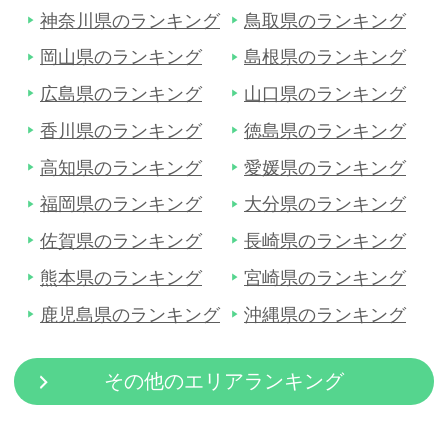
神奈川県のランキング
鳥取県のランキング
岡山県のランキング
島根県のランキング
広島県のランキング
山口県のランキング
香川県のランキング
徳島県のランキング
高知県のランキング
愛媛県のランキング
福岡県のランキング
大分県のランキング
佐賀県のランキング
長崎県のランキング
熊本県のランキング
宮崎県のランキング
鹿児島県のランキング
沖縄県のランキング
その他のエリアランキング