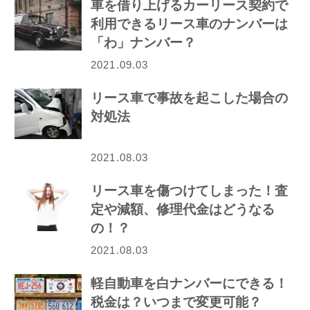
車を借り上げるカーリース契約で
利用できるリース車のナンバーは
「わ」ナンバー？
2021.09.03
リース車で事故を起こした場合の
対処法
2021.08.03
リース車を傷つけてしまった！査
定や減額、修理代金はどうなる
の！？
2021.08.03
軽自動車を白ナンバーにできる！
税金は？いつまで変更可能？