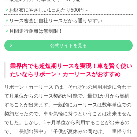
お財布にやさしい1日あたり500円～
リース審査は自社リースだから通りやすい
月間走行距離は無制限！
公式サイトを見る
業界内でも超短期リースを実現！車を賢く使い
たいならリボーン・カーリースがおすすめ
リボーン・カーリースでは、それぞれの利用用途に合わせ
て月単位からのリース契約が可能で、最短1か月から契約
することが出来ます。一般的にカーリースは数年単位での
契約だったので、車を気軽に持つということは出来ません
でした。しかし、1ヶ月単位から利用することが出来るの
で、「長期出張中」「子供が夏休みの間だけ」「里帰り出