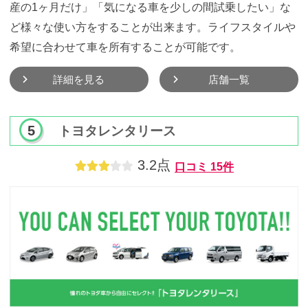
産の1ヶ月だけ」「気になる車を少しの間試乗したい」な
ど様々な使い方をすることが出来ます。ライフスタイルや
希望に合わせて車を所有することが可能です。
詳細を見る
店舗一覧
トヨタレンタリース
3.2点
口コミ
15件