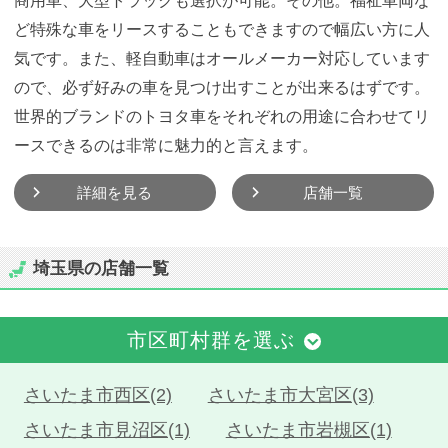
ど特殊な車をリースすることもできますので幅広い方に人
気です。また、軽自動車はオールメーカー対応しています
ので、必ず好みの車を見つけ出すことが出来るはずです。
世界的ブランドのトヨタ車をそれぞれの用途に合わせてリ
ースできるのは非常に魅力的と言えます。
詳細を見る
店舗一覧
埼玉県の店舗一覧
市区町村群を選ぶ
さいたま市西区(2)
さいたま市大宮区(3)
さいたま市見沼区(1)
さいたま市岩槻区(1)