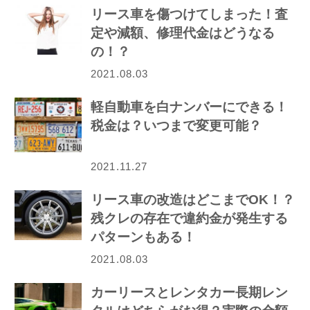
リース車を傷つけてしまった！査
定や減額、修理代金はどうなる
の！？
2021.08.03
軽自動車を白ナンバーにできる！
税金は？いつまで変更可能？
2021.11.27
リース車の改造はどこまでOK！？
残クレの存在で違約金が発生する
パターンもある！
2021.08.03
カーリースとレンタカー長期レン