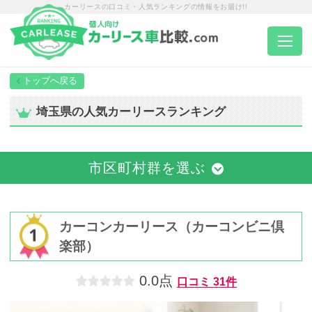
カーリースの口コミ・人気ランキングの情報をお届け!!
トップページ
埼玉県の人気カーリースランキング
カーリース一覧
市区町村群を選ぶ
エリア別ランキング
エリア別店舗一覧
カーコンカーリース（カーコンビニ倶
楽部）
車種から選ぶ
0.0点
口コミ
31件