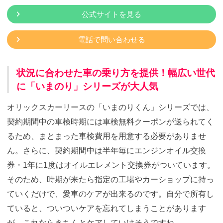
公式サイトを見る
電話で問い合わせる
状況に合わせた車の乗り方を提供！幅広い世代
に「いまのり」シリーズが大人気
オリックスカーリースの「いまのりくん」シリーズでは、
契約期間中の車検時期には車検無料クーポンが送られてく
るため、まとまった車検費用を用意する必要がありませ
ん。さらに、契約期間中は半年毎にエンジンオイル交換
券・1年に1度はオイルエレメント交換券がついています。
そのため、時期が来たら指定の工場やカーショップに持っ
ていくだけで、愛車のケアが出来るのです。自分で所有し
ていると、ついついケアを忘れてしまうことがあります
が、これならきちんとケアしていけそうですね。