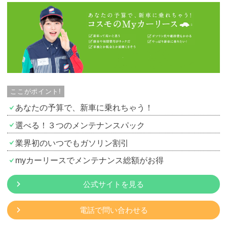
ここがポイント!
あなたの予算で、新車に乗れちゃう！
選べる！３つのメンテナンスパック
業界初のいつでもガソリン割引
myカーリースでメンテナンス総額がお得
公式サイトを見る
電話で問い合わせる