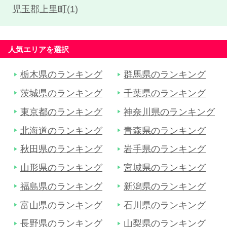
児玉郡上里町(1)
人気エリアを選択
栃木県のランキング
群馬県のランキング
茨城県のランキング
千葉県のランキング
東京都のランキング
神奈川県のランキング
北海道のランキング
青森県のランキング
秋田県のランキング
岩手県のランキング
山形県のランキング
宮城県のランキング
福島県のランキング
新潟県のランキング
富山県のランキング
石川県のランキング
長野県のランキング
山梨県のランキング