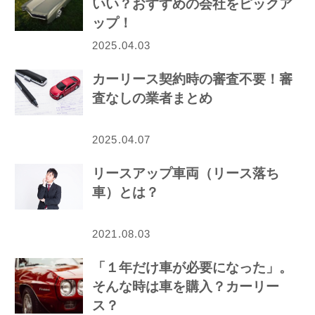
いい？おすすめの会社をピックア
ップ！
2025.04.03
カーリース契約時の審査不要！審
査なしの業者まとめ
2025.04.07
リースアップ車両（リース落ち
車）とは？
2021.08.03
「１年だけ車が必要になった」。
そんな時は車を購入？カーリー
ス？