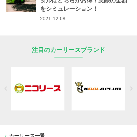
タルはどちらがお得？実際の金額
をシミュレーション！
2021.12.08
注目のカーリースブランド
カーリース一覧