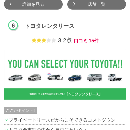
詳細を見る
店舗一覧
トヨタレンタリース
3.2点
口コミ
15件
ここがポイント!
プライベートリースだからこそできるコストダウン
トヨタ全車種の中から自由にセレクト