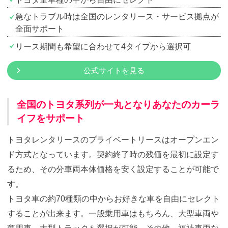
急なトラブル時は全国のレンタリース・サービス拠点が
全面サポート
リース期間も希望に合わせて4タイプから選択可
公式サイトを見る
全国のトヨタ系列が一丸となりあなたのカーラ
イフをサポート
トヨタレンタリースのプライベートリースはオープンエン
ド方式となっています。契約終了時の残価を最初に設定す
るため、その分車両本体価格を安く設定することが可能で
す。
トヨタ車の約70種類の中からお好きな車を自由にセレクト
することが出来ます。一般乗用車はもちろん、大型車両や
商用車、大型トラックも選択が可能。その他。福祉車両な