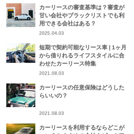
カーリースの審査基準は？審査が
甘い会社やブラックリストでも利
用できる会社はある？
2025.04.03
短期で契約可能なリース車 | 1ヶ月
から借りれるライフスタイルに合
わせたカーリース特集
2021.08.03
カーリースの任意保険はどうした
らいいの？
2021.08.03
カーリースを利用するならどこが