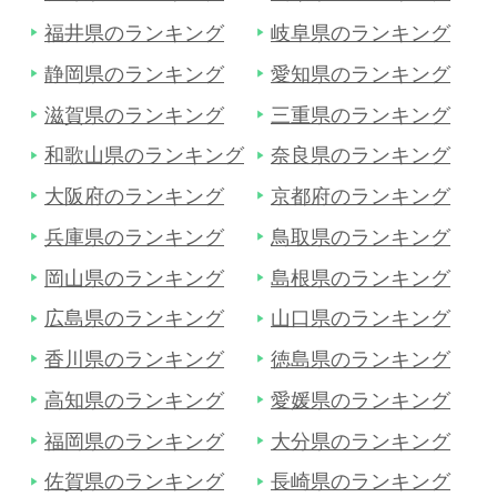
福井県のランキング
岐阜県のランキング
静岡県のランキング
愛知県のランキング
滋賀県のランキング
三重県のランキング
和歌山県のランキング
奈良県のランキング
大阪府のランキング
京都府のランキング
兵庫県のランキング
鳥取県のランキング
岡山県のランキング
島根県のランキング
広島県のランキング
山口県のランキング
香川県のランキング
徳島県のランキング
高知県のランキング
愛媛県のランキング
福岡県のランキング
大分県のランキング
佐賀県のランキング
長崎県のランキング