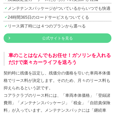
メンテナンスパッケージがついているからいつでも快適
24時間365日のロードサービスもついてくる
リース満了時には４つのプランから選べる
公式サイトを見る
車のことはなんでもお任せ！ガソリンを入れる
だけで楽々カーライフを送ろう
契約時に残価を設定し、残価分の価格を引いた車両本体価
格でリース料が決定します。そのため、月々のリース料も
抑えられるという訳です。
コアラクラブのリース料には、「車両本体価格」「登録諸
費用」「メンテナンスパッケージ」「税金」「自賠責保険
料」が入っています。メンテナンスパックには「継続車