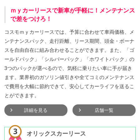
ｍｙカーリースで新車が手軽に！メンテナンス
で差をつけろ！
コスモｍｙカーリースでは、予算に合わせて車両価格、メ
ンテナンスパック、走行距離、リース期間、頭金・ボーナ
スを自由自在に組み合わせることができます。また、「ゴ
ールドパック」「シルバーパック」「ホワイトパック」の
3つのパックが選べるので、気軽に乗りたい車に手が届き
ます。業界初のガソリン値引きや全てコミのメンテナンス
で費用を大幅に節約できて、安心してカーライフを送るこ
とができます。
詳細を見る
店舗一覧
オリックスカーリース