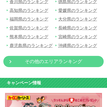
香川県のランキング
徳島県のランキング
高知県のランキング
愛媛県のランキング
福岡県のランキング
大分県のランキング
佐賀県のランキング
長崎県のランキング
熊本県のランキング
宮崎県のランキング
鹿児島県のランキング
沖縄県のランキング
その他のエリアランキング
キャンペーン情報