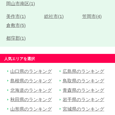
岡山市南区(1)
美作市(1)
総社市(1)
笠岡市(4)
倉敷市(5)
都窪郡(1)
人気エリアを選択
山口県のランキング
広島県のランキング
島根県のランキング
鳥取県のランキング
北海道のランキング
青森県のランキング
秋田県のランキング
岩手県のランキング
山形県のランキング
宮城県のランキング