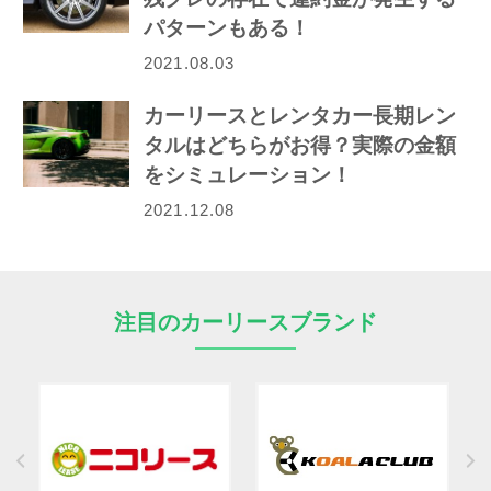
パターンもある！
2021.08.03
カーリースとレンタカー長期レン
タルはどちらがお得？実際の金額
をシミュレーション！
2021.12.08
注目のカーリースブランド