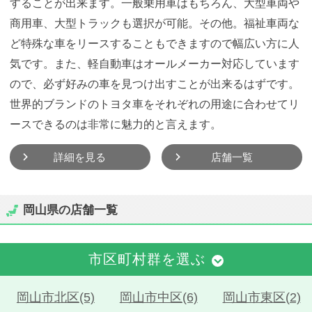
することが出来ます。一般乗用車はもちろん、大型車両や
商用車、大型トラックも選択が可能。その他。福祉車両な
ど特殊な車をリースすることもできますので幅広い方に人
気です。また、軽自動車はオールメーカー対応しています
ので、必ず好みの車を見つけ出すことが出来るはずです。
世界的ブランドのトヨタ車をそれぞれの用途に合わせてリ
ースできるのは非常に魅力的と言えます。
詳細を見る
店舗一覧
岡山県の店舗一覧
市区町村群を選ぶ
岡山市北区(5)
岡山市中区(6)
岡山市東区(2)