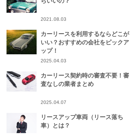
らいいの？
2021.08.03
カーリースを利用するならどこが
いい？おすすめの会社をピックア
ップ！
2025.04.03
カーリース契約時の審査不要！審
査なしの業者まとめ
2025.04.07
リースアップ車両（リース落ち
車）とは？