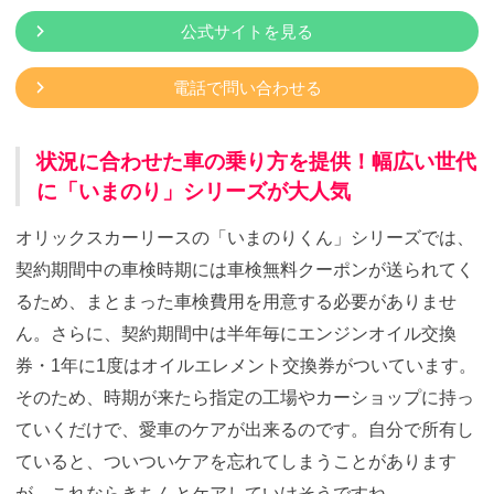
公式サイトを見る
電話で問い合わせる
状況に合わせた車の乗り方を提供！幅広い世代
に「いまのり」シリーズが大人気
オリックスカーリースの「いまのりくん」シリーズでは、
契約期間中の車検時期には車検無料クーポンが送られてく
るため、まとまった車検費用を用意する必要がありませ
ん。さらに、契約期間中は半年毎にエンジンオイル交換
券・1年に1度はオイルエレメント交換券がついています。
そのため、時期が来たら指定の工場やカーショップに持っ
ていくだけで、愛車のケアが出来るのです。自分で所有し
ていると、ついついケアを忘れてしまうことがあります
が、これならきちんとケアしていけそうですね。