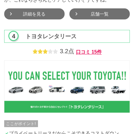
詳細を見る
店舗一覧
トヨタレンタリース
3.2点
口コミ
15件
ここがポイント!
プライベートリースだからこそできるコストダウン