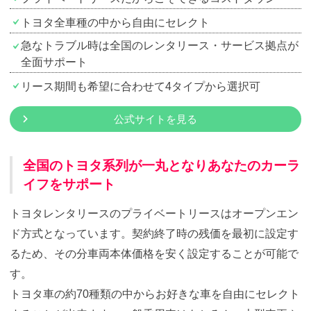
トヨタ全車種の中から自由にセレクト
急なトラブル時は全国のレンタリース・サービス拠点が
全面サポート
リース期間も希望に合わせて4タイプから選択可
公式サイトを見る
全国のトヨタ系列が一丸となりあなたのカーラ
イフをサポート
トヨタレンタリースのプライベートリースはオープンエン
ド方式となっています。契約終了時の残価を最初に設定す
るため、その分車両本体価格を安く設定することが可能で
す。
トヨタ車の約70種類の中からお好きな車を自由にセレクト