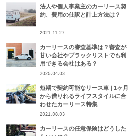
法人や個人事業主のカーリース契
約、費用の仕訳と計上方法は？
2021.11.27
カーリースの審査基準は？審査が
甘い会社やブラックリストでも利
用できる会社はある？
2025.04.03
短期で契約可能なリース車 | 1ヶ月
から借りれるライフスタイルに合
わせたカーリース特集
2021.08.03
カーリースの任意保険はどうした