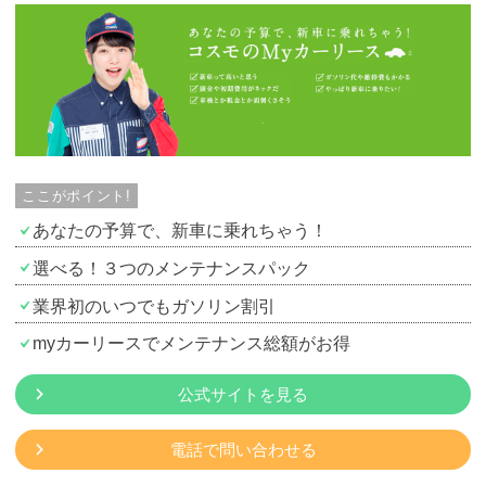
ここがポイント!
あなたの予算で、新車に乗れちゃう！
選べる！３つのメンテナンスパック
業界初のいつでもガソリン割引
myカーリースでメンテナンス総額がお得
公式サイトを見る
電話で問い合わせる