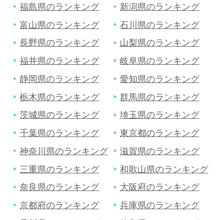
福島県のランキング
新潟県のランキング
富山県のランキング
石川県のランキング
長野県のランキング
山梨県のランキング
福井県のランキング
岐阜県のランキング
静岡県のランキング
愛知県のランキング
栃木県のランキング
群馬県のランキング
茨城県のランキング
埼玉県のランキング
千葉県のランキング
東京都のランキング
神奈川県のランキング
滋賀県のランキング
三重県のランキング
和歌山県のランキング
奈良県のランキング
大阪府のランキング
京都府のランキング
兵庫県のランキング