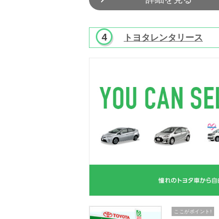
トヨタレンタリース
ここがポイント!