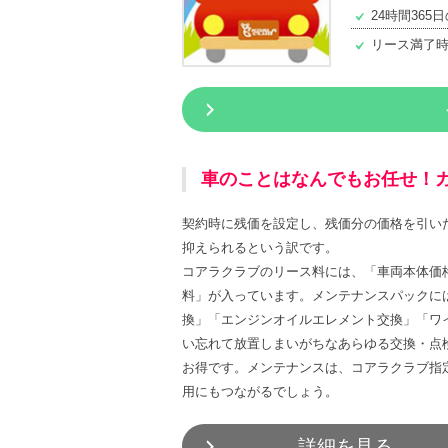
24時間36
リース満了
車のことはなんでもお任せ！
契約時に残価を設定し、残価分の価格を引い
抑えられるという訳です。
コアラクラブのリース料には、「車両本体価
料」が入っています。メンテナンスパックに
換」「エンジンオイルエレメント交換」「ワ
い忘れて放置しまいがちなあらゆる交換・点検
お得です。メンテナンスは、コアラクラブ指
用にもつながるでしょう。
詳細を見る