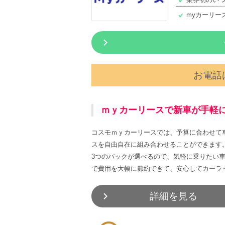
myカーリー
お電話は
ｍｙカーリースで新車が手軽
コスモｍｙカーリースでは、予算に合わせて
スを自由自在に組み合わせることができます
3つのパックが選べるので、気軽に乗りたい
で費用を大幅に節約できて、安心してカーラ
詳細を見る