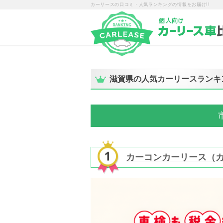
カーリースの口コミ・人気ランキングの情報をお届け!!
滋賀県の人気カーリースランキ
カーコンカーリース（