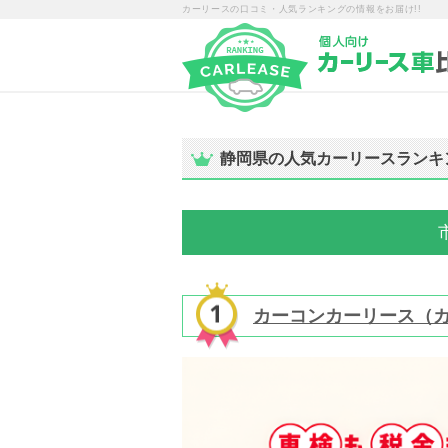
カーリースの口コミ・人気ランキングの情報をお届け!!
静岡県の人気カーリースランキ
カーコンカーリース（