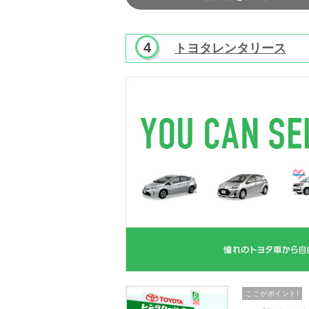
トヨタレンタリース
ここがポイント!