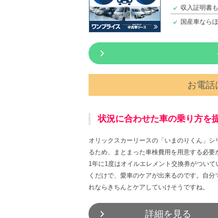
収入証明書
国産車なら
お電話は
状況に合わせた車の乗り方を
オリックスカーリースの「いまのりくん」シ
るため、まとまった車検費用を用意する必要
1年に1度はオイルエレメント交換券がつい
くだけで、愛車のケアが出来るのです。自分
れならきちんとケアしていけそうですね。
詳細を見る