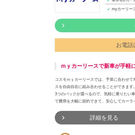
myカーリー
お電話は
ｍｙカーリースで新車が手軽
コスモｍｙカーリースでは、予算に合わせて
スを自由自在に組み合わせることができます
3つのパックが選べるので、気軽に乗りたい
で費用を大幅に節約できて、安心してカーラ
詳細を見る