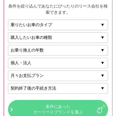
条件を絞り込んであなたにぴったりのリース会社を検
索できます。
条件にあった
カーリースブランドを選ぶ