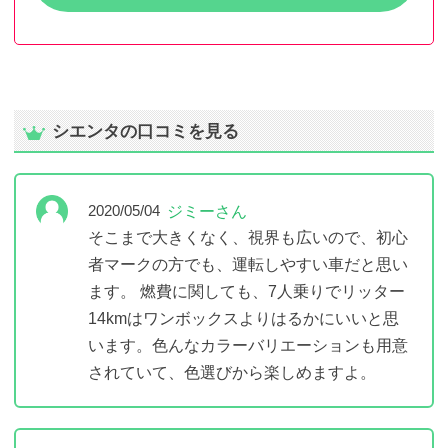
シエンタの口コミを見る
ジミーさん
2020/05/04
そこまで大きくなく、視界も広いので、初心
者マークの方でも、運転しやすい車だと思い
ます。 燃費に関しても、7人乗りでリッター
14kmはワンボックスよりはるかにいいと思
います。色んなカラーバリエーションも用意
されていて、色選びから楽しめますよ。