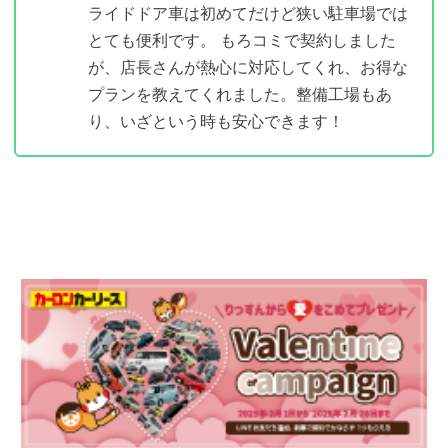
ライドドア車は初めてだけど狭い駐車場では
とても便利です。 もろコミで契約しました
が、店長さんが熱心に対応してくれ、お得な
プランを教えてくれました。整備工場もあ
り、いざという時も安心できます！
キャンペーン情報