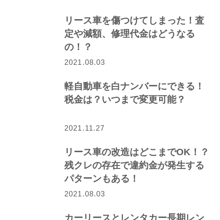
リース車を傷つけてしまった！査
定や減額、修理代金はどうなる
の！？
2021.08.03
軽自動車を白ナンバーにできる！
税金は？いつまで変更可能？
2021.11.27
リース車の改造はどこまでOK！？
残クレの存在で違約金が発生する
パターンもある！
2021.08.03
カーリースとレンタカー長期レン