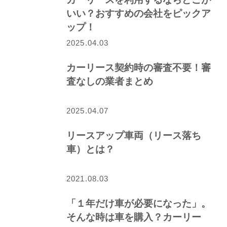
いい？おすすめの会社をピックア
ップ！
2025.04.03
カーリース契約時の審査不要！審
査なしの業者まとめ
2025.04.07
リースアップ車両（リース落ち
車）とは？
2021.08.03
「１年だけ車が必要になった」。
そんな時は車を購入？カーリー