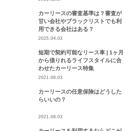
カーリースの審査基準は？審査が
甘い会社やブラックリストでも利
用できる会社はある？
2025.04.03
短期で契約可能なリース車 | 1ヶ月
から借りれるライフスタイルに合
わせたカーリース特集
2021.08.03
カーリースの任意保険はどうした
らいいの？
2021.08.03
カーリースを利用するならどこが