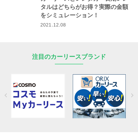
タルはどちらがお得？実際の金額
をシミュレーション！
2021.12.08
注目のカーリースブランド