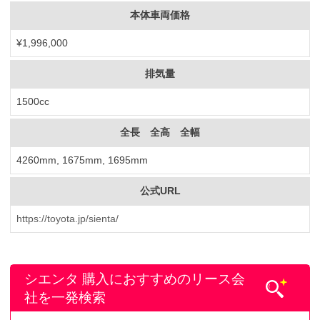
本体車両価格
¥1,996,000
排気量
1500cc
全長 全高 全幅
4260mm, 1675mm, 1695mm
公式URL
https://toyota.jp/sienta/
シエンタ 購入におすすめのリース会
社を一発検索