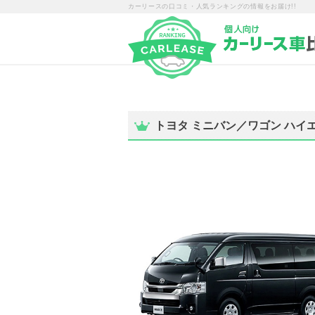
カーリースの口コミ・人気ランキングの情報をお届け!!
トヨタ ミニバン／ワゴン ハ