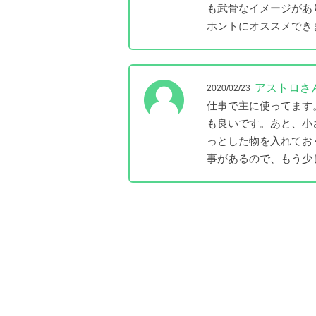
も武骨なイメージがあ
ホントにオススメでき
アストロさ
2020/02/23
仕事で主に使ってます
も良いです。あと、小
っとした物を入れてお
事があるので、もう少