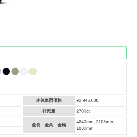
本体車両価格
¥2,946,600
排気量
2700cc
4840mm, 2105mm,
全長 全高 全幅
1880mm