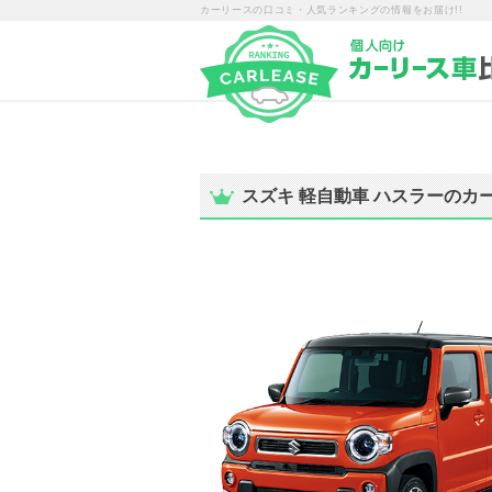
カーリースの口コミ・人気ランキングの情報をお届け!!
スズキ 軽自動車 ハスラーのカ