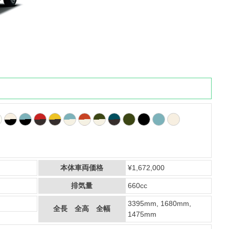
本体車両価格
¥1,672,000
排気量
660cc
3395mm, 1680mm,
全長 全高 全幅
1475mm