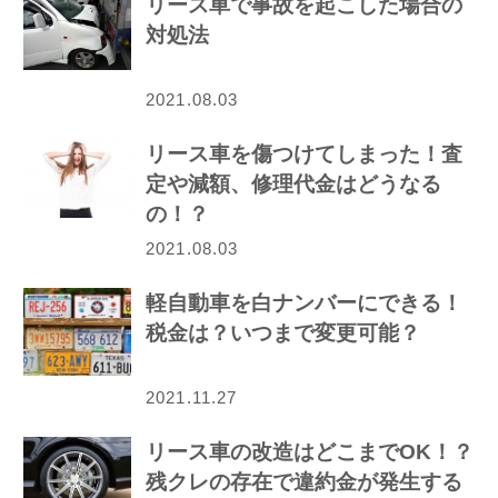
リース車で事故を起こした場合の
対処法
2021.08.03
リース車を傷つけてしまった！査
定や減額、修理代金はどうなる
の！？
2021.08.03
軽自動車を白ナンバーにできる！
税金は？いつまで変更可能？
2021.11.27
リース車の改造はどこまでOK！？
残クレの存在で違約金が発生する