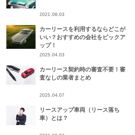
2021.08.03
カーリースを利用するならどこが
いい？おすすめの会社をピックア
ップ！
2025.04.03
カーリース契約時の審査不要！審
査なしの業者まとめ
2025.04.07
リースアップ車両（リース落ち
車）とは？