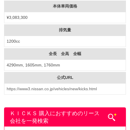
本体車両価格
¥3,083,300
排気量
1200cc
全長 全高 全幅
4290mm, 1605mm, 1760mm
公式URL
https://www3.nissan.co.jp/vehicles/new/kicks.html
ＫＩＣＫＳ 購入におすすめのリース
会社を一発検索