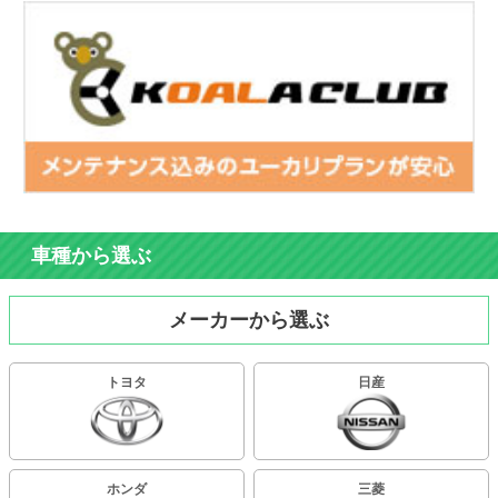
車種から選ぶ
メーカーから選ぶ
トヨタ
日産
ホンダ
三菱