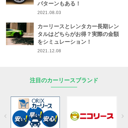
パターンもある！
2021.08.03
カーリースとレンタカー長期レン
タルはどちらがお得？実際の金額
をシミュレーション！
2021.12.08
注目のカーリースブランド