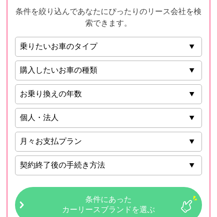
条件を絞り込んであなたにぴったりのリース会社を検
索できます。
条件にあった
カーリースブランドを選ぶ