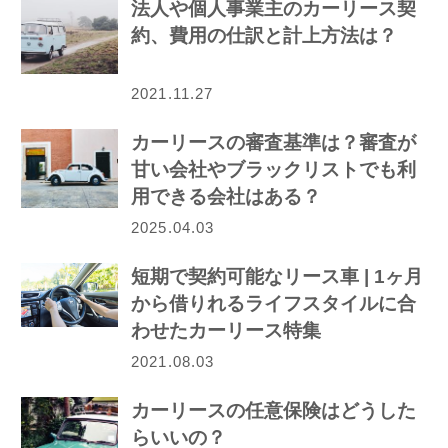
法人や個人事業主のカーリース契
約、費用の仕訳と計上方法は？
2021.11.27
カーリースの審査基準は？審査が
甘い会社やブラックリストでも利
用できる会社はある？
2025.04.03
短期で契約可能なリース車 | 1ヶ月
から借りれるライフスタイルに合
わせたカーリース特集
2021.08.03
カーリースの任意保険はどうした
らいいの？