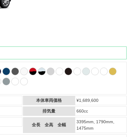
本体車両価格
¥1,689,600
排気量
660cc
3395mm, 1790mm,
全長 全高 全幅
1475mm