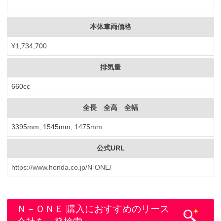
本体車両価格
¥1,734,700
排気量
660cc
全長 全高 全幅
3395mm, 1545mm, 1475mm
公式URL
https://www.honda.co.jp/N-ONE/
Ｎ－ＯＮＥ 購入におすすめのリース