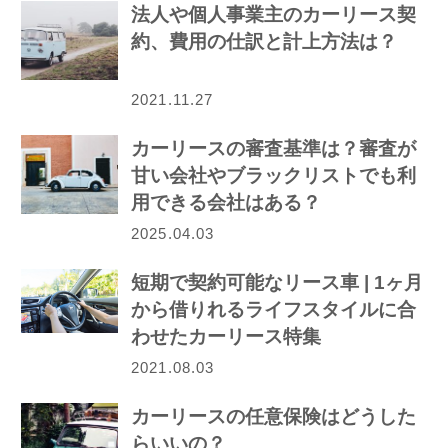
法人や個人事業主のカーリース契
約、費用の仕訳と計上方法は？
2021.11.27
カーリースの審査基準は？審査が
甘い会社やブラックリストでも利
用できる会社はある？
2025.04.03
短期で契約可能なリース車 | 1ヶ月
から借りれるライフスタイルに合
わせたカーリース特集
2021.08.03
カーリースの任意保険はどうした
らいいの？