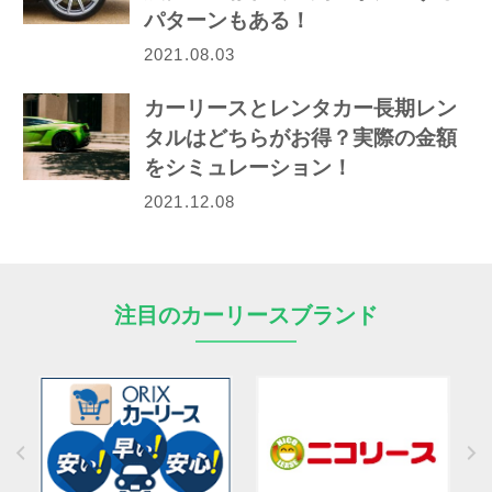
パターンもある！
2021.08.03
カーリースとレンタカー長期レン
タルはどちらがお得？実際の金額
をシミュレーション！
2021.12.08
注目のカーリースブランド