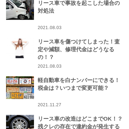
リース車で事故を起こした場合の
対処法
2021.08.03
リース車を傷つけてしまった！査
定や減額、修理代金はどうなる
の！？
2021.08.03
軽自動車を白ナンバーにできる！
税金は？いつまで変更可能？
2021.11.27
リース車の改造はどこまでOK！？
残クレの存在で違約金が発生する