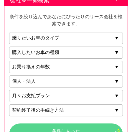
会社を一発検索
条件を絞り込んであなたにぴったりのリース会社を検
索できます。
条件にあった