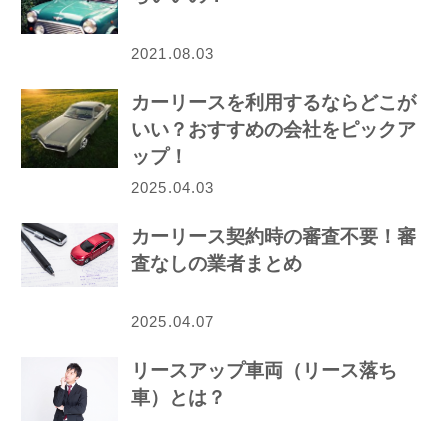
2021.08.03
カーリースを利用するならどこが
いい？おすすめの会社をピックア
ップ！
2025.04.03
カーリース契約時の審査不要！審
査なしの業者まとめ
2025.04.07
リースアップ車両（リース落ち
車）とは？