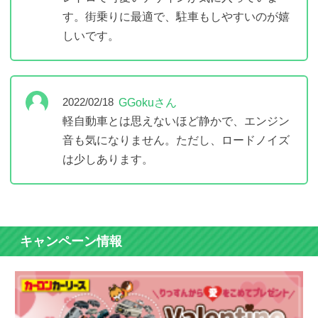
す。街乗りに最適で、駐車もしやすいのが嬉
しいです。
GGokuさん
2022/02/18
軽自動車とは思えないほど静かで、エンジン
音も気になりません。ただし、ロードノイズ
は少しあります。
キャンペーン情報