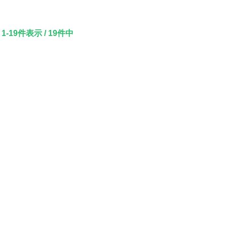
1-19件表示 / 19件中