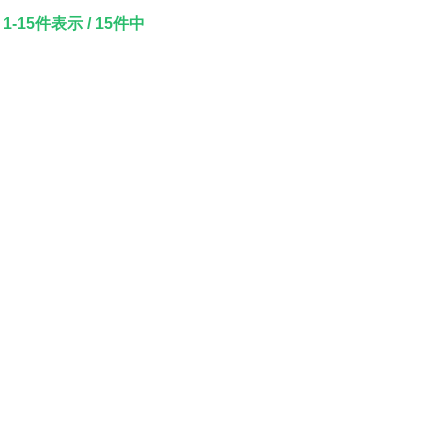
1-15件表示 / 15件中