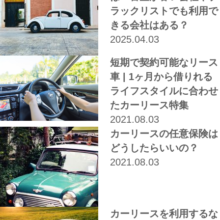
ラックリストでも利用で
きる会社はある？
2025.04.03
短期で契約可能なリース
車 | 1ヶ月から借りれる
ライフスタイルに合わせ
たカーリース特集
2021.08.03
カーリースの任意保険は
どうしたらいいの？
2021.08.03
カーリースを利用するな