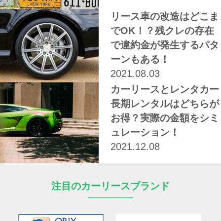
リース車の改造はどこま
でOK！？残クレの存在
で違約金が発生するパタ
ーンもある！
2021.08.03
カーリースとレンタカー
長期レンタルはどちらが
お得？実際の金額をシミ
ュレーション！
2021.12.08
注目のカーリースブランド