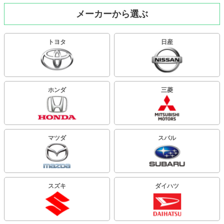
メーカーから選ぶ
トヨタ
日産
ホンダ
三菱
マツダ
スバル
スズキ
ダイハツ