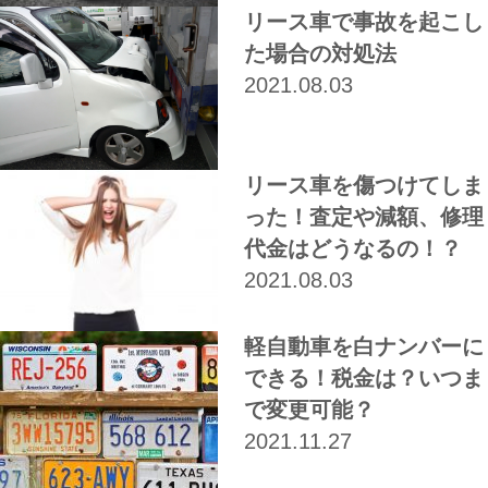
リース車で事故を起こし
た場合の対処法
2021.08.03
リース車を傷つけてしま
った！査定や減額、修理
代金はどうなるの！？
2021.08.03
軽自動車を白ナンバーに
できる！税金は？いつま
で変更可能？
2021.11.27