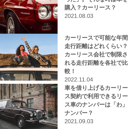
購入？カーリース？
2021.08.03
カーリースで可能な年間
走行距離はどれくらい？
カーリース会社で制限さ
れる走行距離を各社で比
較！
2022.11.04
車を借り上げるカーリー
ス契約で利用できるリー
ス車のナンバーは「わ」
ナンバー？
2021.09.03