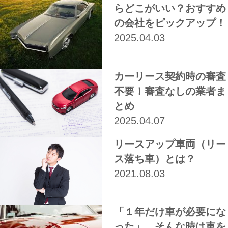
らどこがいい？おすすめ
の会社をピックアップ！
2025.04.03
カーリース契約時の審査
不要！審査なしの業者ま
とめ
2025.04.07
リースアップ車両（リー
ス落ち車）とは？
2021.08.03
「１年だけ車が必要にな
った」。そんな時は車を