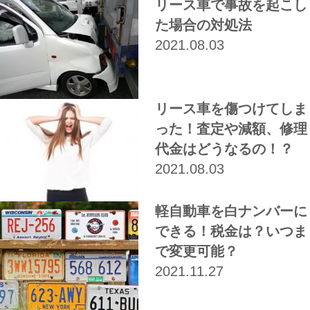
リース車で事故を起こし
た場合の対処法
2021.08.03
リース車を傷つけてしま
った！査定や減額、修理
代金はどうなるの！？
2021.08.03
軽自動車を白ナンバーに
できる！税金は？いつま
で変更可能？
2021.11.27