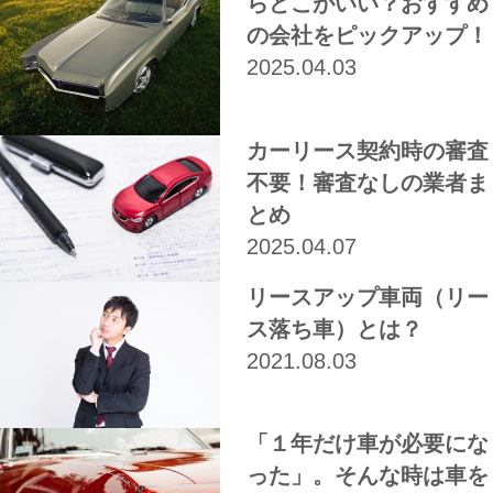
らどこがいい？おすすめ
の会社をピックアップ！
2025.04.03
カーリース契約時の審査
不要！審査なしの業者ま
とめ
2025.04.07
リースアップ車両（リー
ス落ち車）とは？
2021.08.03
「１年だけ車が必要にな
った」。そんな時は車を