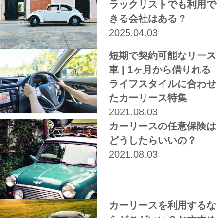
ラックリストでも利用で
きる会社はある？
2025.04.03
短期で契約可能なリース
車 | 1ヶ月から借りれる
ライフスタイルに合わせ
たカーリース特集
2021.08.03
カーリースの任意保険は
どうしたらいいの？
2021.08.03
カーリースを利用するな