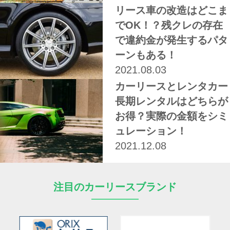
リース車の改造はどこま
でOK！？残クレの存在
で違約金が発生するパタ
ーンもある！
2021.08.03
カーリースとレンタカー
長期レンタルはどちらが
お得？実際の金額をシミ
ュレーション！
2021.12.08
注目のカーリースブランド