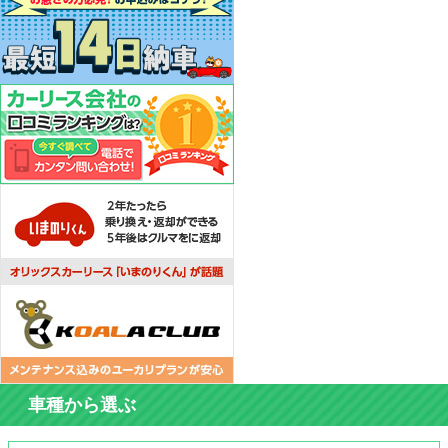
車種から選ぶ