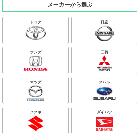
メーカーから選ぶ
トヨタ
日産
ホンダ
三菱
マツダ
スバル
スズキ
ダイハツ