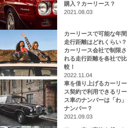
購入？カーリース？
2021.08.03
カーリースで可能な年間
走行距離はどれくらい？
カーリース会社で制限さ
れる走行距離を各社で比
較！
2022.11.04
車を借り上げるカーリー
ス契約で利用できるリー
ス車のナンバーは「わ」
ナンバー？
2021.09.03