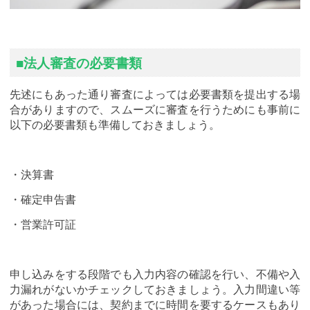
■法人審査の必要書類
先述にもあった通り審査によっては必要書類を提出する場
合がありますので、スムーズに審査を行うためにも事前に
以下の必要書類も準備しておきましょう。
・決算書
・確定申告書
・営業許可証
申し込みをする段階でも入力内容の確認を行い、不備や入
力漏れがないかチェックしておきましょう。入力間違い等
があった場合には、契約までに時間を要するケースもあり