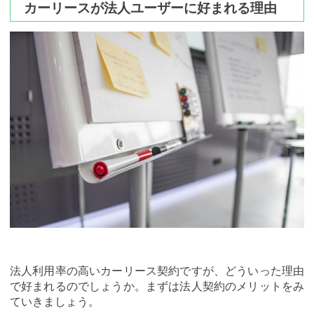
カーリースが法人ユーザーに好まれる理由
法人利用率の高いカーリース契約ですが、どういった理由
で好まれるのでしょうか。まずは法人契約のメリットをみ
ていきましょう。