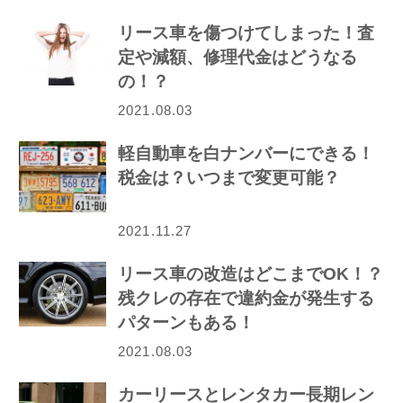
リース車を傷つけてしまった！査
定や減額、修理代金はどうなる
の！？
2021.08.03
軽自動車を白ナンバーにできる！
税金は？いつまで変更可能？
2021.11.27
リース車の改造はどこまでOK！？
残クレの存在で違約金が発生する
パターンもある！
2021.08.03
カーリースとレンタカー長期レン