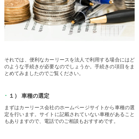
それでは、便利なカーリースを法人で利用する場合にはど
のような手続きが必要なのでしょうか。手続きの項目をま
とめてみましたのでご覧ください。
１） 車種の選定
まずはカーリース会社のホームページサイトから車種の選
定を行います。サイトに記載されていない車種があること
もありますので、電話でのご相談もおすすめです。