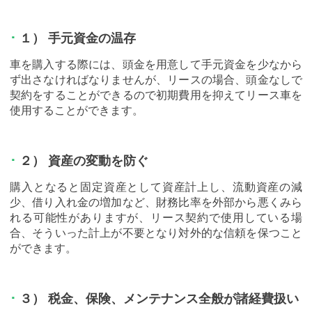
１） 手元資金の温存
車を購入する際には、頭金を用意して手元資金を少なから
ず出さなければなりませんが、リースの場合、頭金なしで
契約をすることができるので初期費用を抑えてリース車を
使用することができます。
２） 資産の変動を防ぐ
購入となると固定資産として資産計上し、流動資産の減
少、借り入れ金の増加など、財務比率を外部から悪くみら
れる可能性がありますが、リース契約で使用している場
合、そういった計上が不要となり対外的な信頼を保つこと
ができます。
３） 税金、保険、メンテナンス全般が諸経費扱い