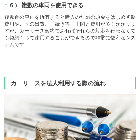
６） 複数の車両を使用できる
複数台の車両を所有すると購入のための頭金をはじめ初期
費用や月々の出費、手続き等、手間と費用が多くかかりま
すが、カーリース契約であればそれらの対応を行わなくて
も契約１つで使用することができるので非常に便利なシス
テムです。
カーリースを法人利用する際の流れ