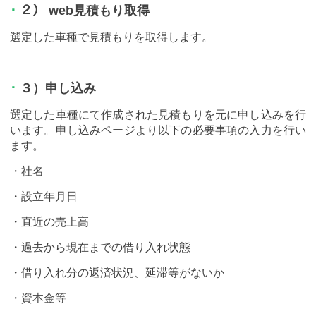
２） web見積もり取得
選定した車種で見積もりを取得します。
３）申し込み
選定した車種にて作成された見積もりを元に申し込みを行
います。申し込みページより以下の必要事項の入力を行い
ます。
・社名
・設立年月日
・直近の売上高
・過去から現在までの借り入れ状態
・借り入れ分の返済状況、延滞等がないか
・資本金等