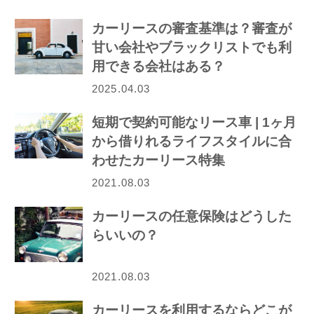
カーリースの審査基準は？審査が
甘い会社やブラックリストでも利
用できる会社はある？
2025.04.03
短期で契約可能なリース車 | 1ヶ月
から借りれるライフスタイルに合
わせたカーリース特集
2021.08.03
カーリースの任意保険はどうした
らいいの？
2021.08.03
カーリースを利用するならどこが