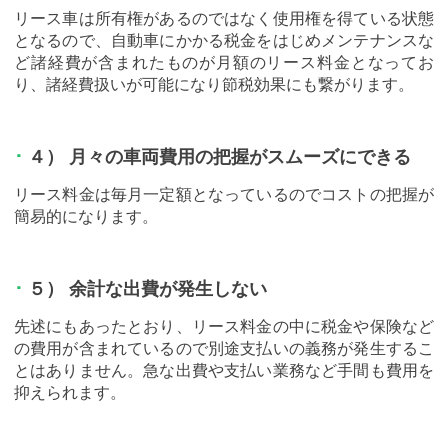
リース車は所有権があるのではなく使用権を得ている状態
となるので、自動車にかかる税金をはじめメンテナンスな
ど諸経費が含まれたものが月額のリース料金となってお
り、諸経費扱いが可能になり節税効果にも繋がります。
４） 月々の車両費用の把握がスムーズにできる
リース料金は毎月一定額となっているのでコストの把握が
簡易的になります。
５） 余計な出費が発生しない
先述にもあったとおり、リース料金の中に税金や保険など
の費用が含まれているので別途支払いの義務が発生するこ
とはありません。急な出費や支払い業務など手間も費用を
抑えられます。