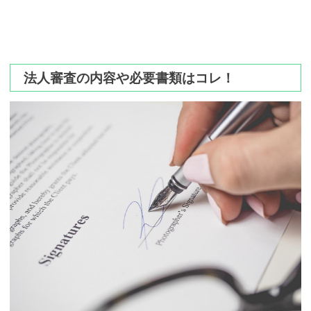
法人審査の内容や必要書類はコレ！