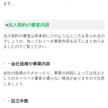
ます。
■法人契約の審査内容
法人契約の審査は具体的にどのようなところを見られるの
でしょうか。知っておくべき審査内容を以下にまとめてみ
ましたのでご覧ください。
・会社規模や事業内容
会社の規模が小さかったり、事業の内容によっては法人と
してのカーリース審査が通らない場合がありますので注意
しましょう。
・設立年数