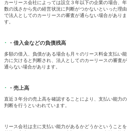
カーリース会社によっては設立３年以下の企業の場合、年
数の浅さから先の経営状況に判断がつかないといった理由
で法人としてのカーリースの審査が通らない場合がありま
す。
・借入金などの負債残高
多額の借入、負債がある場合も月々のリース料金支払い能
力に欠けると判断され、法人としてのカーリースの審査が
通らない場合があります。
・売上高
直近３年分の売上高を確認することにより、支払い能力の
判断を行うといわれています。
リース会社は主に支払い能力があるかどうかということを