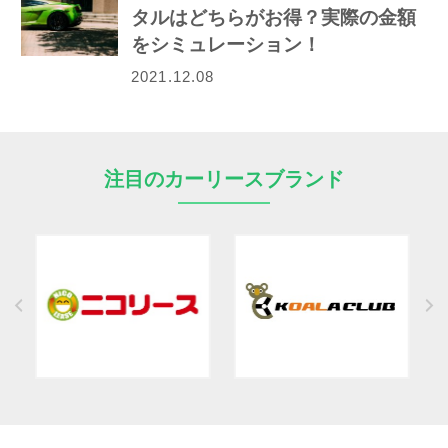
タルはどちらがお得？実際の金額
をシミュレーション！
2021.12.08
注目のカーリースブランド