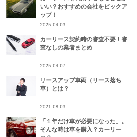
いい？おすすめの会社をピックア
ップ！
2025.04.03
カーリース契約時の審査不要！審
査なしの業者まとめ
2025.04.07
リースアップ車両（リース落ち
車）とは？
2021.08.03
「１年だけ車が必要になった」。
そんな時は車を購入？カーリー