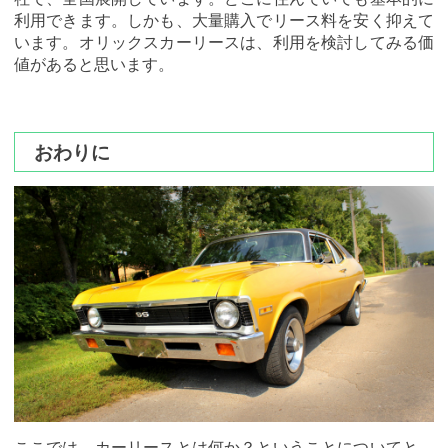
利用できます。しかも、大量購入でリース料を安く抑えて
います。オリックスカーリースは、利用を検討してみる価
値があると思います。
おわりに
ここでは、カーリースとは何か？ということについてと、