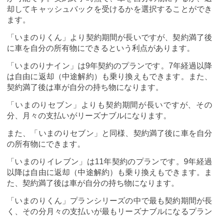
却してキャッシュバックを受けるかを選択することができ
ます。
「いまのりくん」より契約期間が長いですが、契約満了後
に車を自分の所有物にできるという利点があります。
「いまのりナイン」は9年契約のプランです。7年経過以降
は自由に返却（中途解約）も乗り換えもできます。また、
契約満了後は車が自分の持ち物になります。
「いまのりセブン」よりも契約期間が長いですが、その
分、月々の支払いがリーズナブルになります。
また、「いまのりセブン」と同様、契約満了後に車を自分
の所有物にできます。
「いまのりイレブン」は11年契約のプランです。9年経過
以降は自由に返却（中途解約）も乗り換えもできます。ま
た、契約満了後は車が自分の持ち物になります。
「いまのりくん」プランシリーズの中で最も契約期間が長
く、その分月々の支払いが最もリーズナブルになるプラン