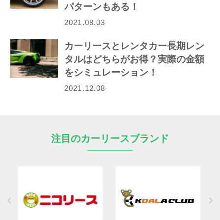
パターンもある！
2021.08.03
カーリースとレンタカー長期レン
タルはどちらがお得？実際の金額
をシミュレーション！
2021.12.08
注目のカーリースブランド