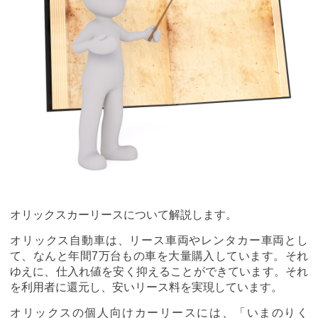
オリックスカーリースについて解説します。
オリックス自動車は、リース車両やレンタカー車両とし
て、なんと年間7万台もの車を大量購入しています。それ
ゆえに、仕入れ値を安く抑えることができています。それ
を利用者に還元し、安いリース料を実現しています。
オリックスの個人向けカーリースには、「いまのりく