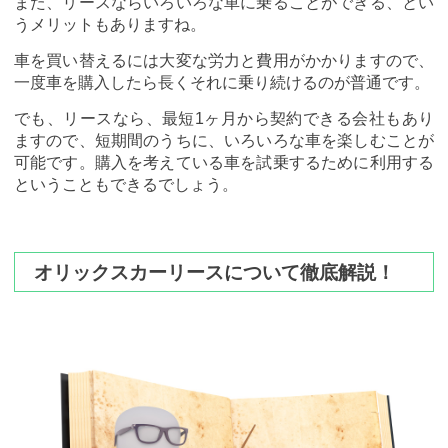
また、リースならいろいろな車に乗ることができる、とい
うメリットもありますね。
車を買い替えるには大変な労力と費用がかかりますので、
一度車を購入したら長くそれに乗り続けるのが普通です。
でも、リースなら、最短1ヶ月から契約できる会社もあり
ますので、短期間のうちに、いろいろな車を楽しむことが
可能です。購入を考えている車を試乗するために利用する
ということもできるでしょう。
オリックスカーリースについて徹底解説！