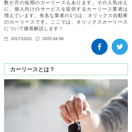
カーリース体験談
数か月の短期のカーリースもあります。その人気ゆえ
に、個人向けのサービスを提供するカーリース業者は
増えています。有名な業者の1つは、オリックス自動車
お役立ち記事
のカーリースです。ここでは、オリックスカーリース
について徹底解説します！
2017/10/31
2025.04.08
閉じる
カーリースとは？