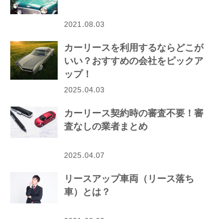
2021.08.03
カーリースを利用するならどこが
いい？おすすめの会社をピックア
ップ！
2025.04.03
カーリース契約時の審査不要！審
査なしの業者まとめ
2025.04.07
リースアップ車両（リース落ち
車）とは？