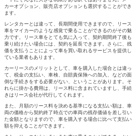
カーオプション、販売店オプションも選択することができ
ます。
レンタカーとは違って、長期間使用できますので、リース
車をマイカーのような感覚で乗ることができるのがその魅
力です。リース車をとても気に入って、契約期間終了後も
乗り続けたい場合には、契約を延長できます。さらに、残
価を支払うことによって車を買い取れるサービスを提供し
ている業者もあります。
カーリースのメリットとして、車を購入した場合とは違っ
て、税金の支払い、車検、自賠責保険への加入、などの面
倒な手続きをする必要がない、ということがあります。そ
れらに掛かる費用は、リース料に含まれていますし、手続
きはリース会社が代行してくれます。
また、月額のリース料を決める基準になる支払い額は、車
両の価格から契約終了時点での車両の残存価値を差し引い
た金額となりますので、車を購入する場合に比べて支払い
額を抑えることができます。