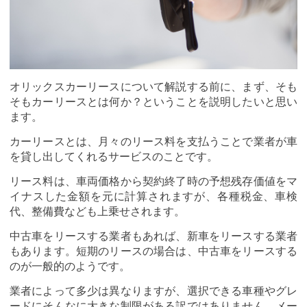
オリックスカーリースについて解説する前に、まず、そも
そもカーリースとは何か？ということを説明したいと思い
ます。
カーリースとは、月々のリース料を支払うことで業者が車
を貸し出してくれるサービスのことです。
リース料は、車両価格から契約終了時の予想残存価値をマ
イナスした金額を元に計算されますが、各種税金、車検
代、整備費なども上乗せされます。
中古車をリースする業者もあれば、新車をリースする業者
もあります。短期のリースの場合は、中古車をリースする
のが一般的のようです。
業者によって多少は異なりますが、選択できる車種やグレ
ードにそんなに大きな制限がある訳ではありません。メー