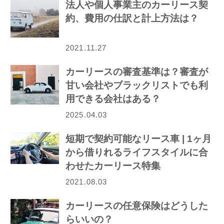
法人や個人事業主のカーリース契
約、費用の仕訳と計上方法は？
2021.11.27
カーリースの審査基準は？審査が
甘い会社やブラックリストでも利
用できる会社はある？
2025.04.03
短期で契約可能なリース車 | 1ヶ月
から借りれるライフスタイルに合
わせたカーリース特集
2021.08.03
カーリースの任意保険はどうした
らいいの？