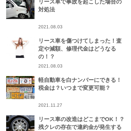
リース車で事故を起こした場合の
対処法
2021.08.03
リース車を傷つけてしまった！査
定や減額、修理代金はどうなる
の！？
2021.08.03
軽自動車を白ナンバーにできる！
税金は？いつまで変更可能？
2021.11.27
リース車の改造はどこまでOK！？
残クレの存在で違約金が発生する