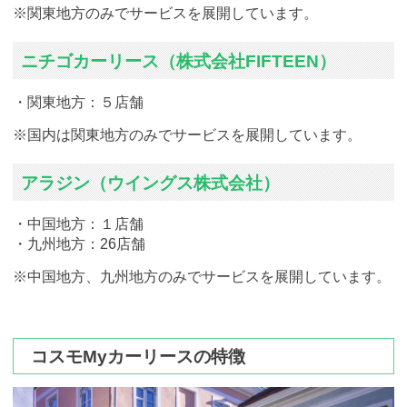
※関東地方のみでサービスを展開しています。
ニチゴカーリース（株式会社FIFTEEN）
・関東地方：５店舗
※国内は関東地方のみでサービスを展開しています。
アラジン（ウイングス株式会社）
・中国地方：１店舗
・九州地方：26店舗
※中国地方、九州地方のみでサービスを展開しています。
コスモMyカーリースの特徴