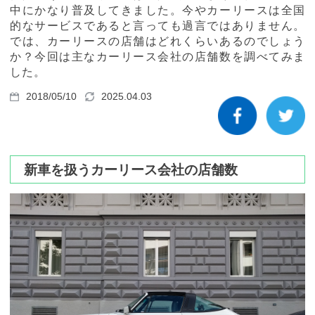
カーリース体験談
中にかなり普及してきました。今やカーリースは全国
的なサービスであると言っても過言ではありません。
では、カーリースの店舗はどれくらいあるのでしょう
お役立ち記事
か？今回は主なカーリース会社の店舗数を調べてみま
した。
2018/05/10
2025.04.03
閉じる
新車を扱うカーリース会社の店舗数