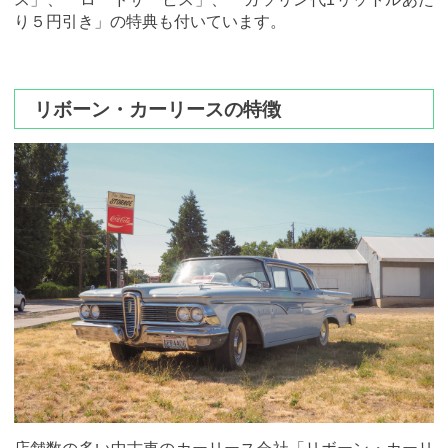
り５円引き」の特典も付いています。
リボーン・カーリースの特徴