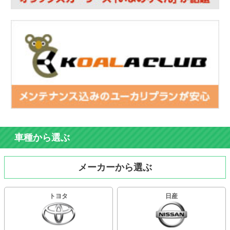
車種から選ぶ
メーカーから選ぶ
トヨタ
日産