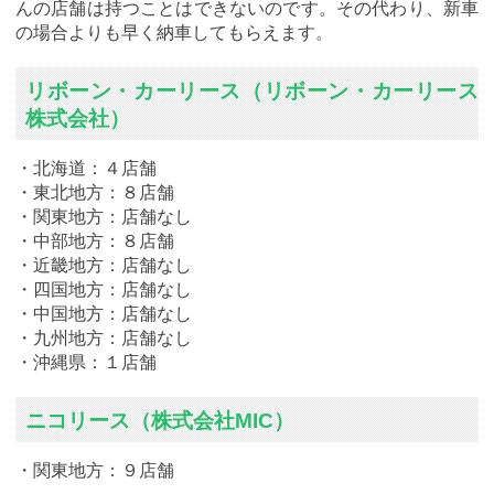
んの店舗は持つことはできないのです。その代わり、新車
の場合よりも早く納車してもらえます。
リボーン・カーリース（リボーン・カーリース
株式会社）
・北海道：４店舗
・東北地方：８店舗
・関東地方：店舗なし
・中部地方：８店舗
・近畿地方：店舗なし
・四国地方：店舗なし
・中国地方：店舗なし
・九州地方：店舗なし
・沖縄県：１店舗
ニコリース（株式会社MIC）
・関東地方：９店舗