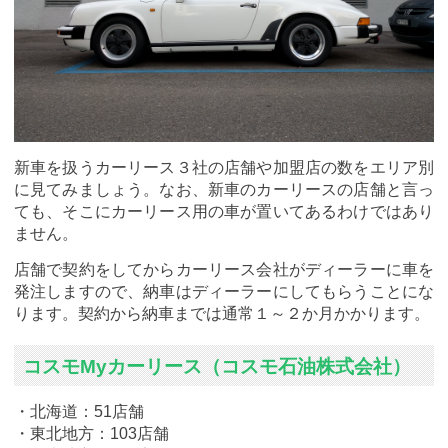
新車を扱うカーリース３社の店舗や加盟店の数をエリア別
に見てみましょう。なお、新車のカーリースの店舗と言っ
ても、そこにカーリース用の車が置いてあるわけではあり
ません。
店舗で契約をしてからカーリース会社がディーラーに車を
発注しますので、納車はディーラーにしてもらうことにな
ります。契約から納車までは通常１～２か月かかります。
コスモMyカーリース（コスモ石油株式会社）
・北海道：51店舗
・東北地方：103店舗