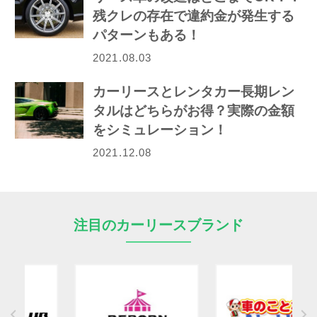
残クレの存在で違約金が発生する
パターンもある！
2021.08.03
カーリースとレンタカー長期レン
タルはどちらがお得？実際の金額
をシミュレーション！
2021.12.08
注目のカーリースブランド