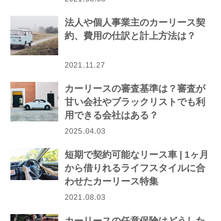
法人や個人事業主のカーリース契
約、費用の仕訳と計上方法は？
2021.11.27
カーリースの審査基準は？審査が
甘い会社やブラックリストでも利
用できる会社はある？
2025.04.03
短期で契約可能なリース車 | 1ヶ月
から借りれるライフスタイルに合
わせたカーリース特集
2021.08.03
カーリースの任意保険はどうした