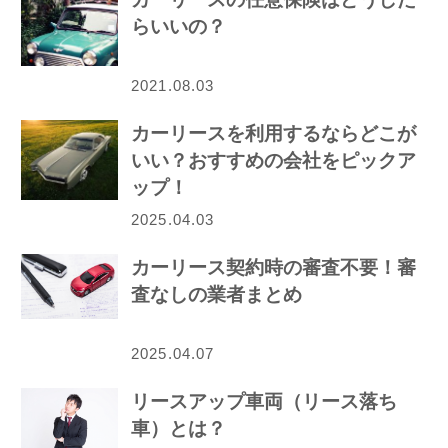
らいいの？
2021.08.03
カーリースを利用するならどこが
いい？おすすめの会社をピックア
ップ！
2025.04.03
カーリース契約時の審査不要！審
査なしの業者まとめ
2025.04.07
リースアップ車両（リース落ち
車）とは？