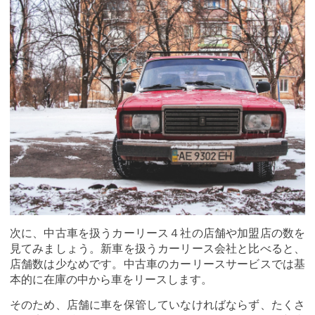
次に、中古車を扱うカーリース４社の店舗や加盟店の数を
見てみましょう。新車を扱うカーリース会社と比べると、
店舗数は少なめです。中古車のカーリースサービスでは基
本的に在庫の中から車をリースします。
そのため、店舗に車を保管していなければならず、たくさ