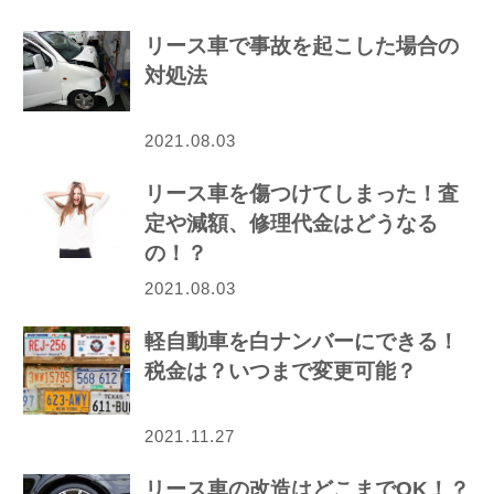
リース車で事故を起こした場合の
対処法
2021.08.03
リース車を傷つけてしまった！査
定や減額、修理代金はどうなる
の！？
2021.08.03
軽自動車を白ナンバーにできる！
税金は？いつまで変更可能？
2021.11.27
リース車の改造はどこまでOK！？