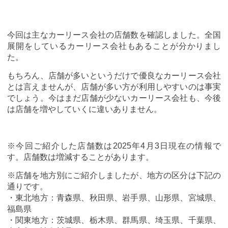
今回は主なカーリース会社の店舗数を確認しました。全国
展開をしているカーリース会社もあることが分かりまし
た。
もちろん、店舗が多いというだけで優良なカーリース会社
とは言えませんが、店舗が多い方が利用しやすいのは事実
でしょう。今はまだ店舗が少ないカーリース会社も、今後
は店舗を増やしていくに違いありません。
※今回ご紹介した店舗数は2025年4月3日現在の情報で
す。店舗数は増減することがあります。
※店舗を地方別にご紹介しましたが、地方の区分は下記の
通りです。
・東北地方：青森県、秋田県、岩手県、山形県、宮城県、
福島県
・関東地方：茨城県、栃木県、群馬県、埼玉県、千葉県、